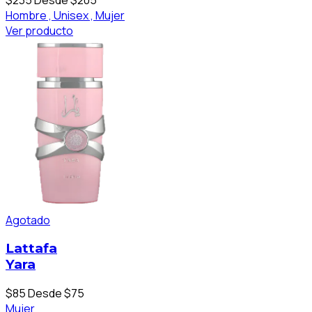
Hombre ,
Unisex ,
Mujer
Ver producto
Agotado
Lattafa
Yara
$85
Desde $75
Mujer