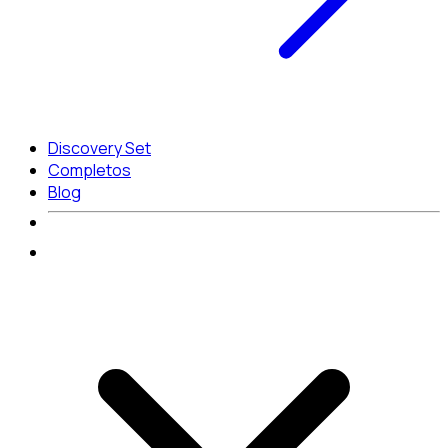
Discovery Set
Completos
Blog