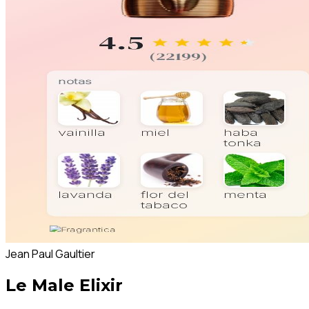
Jean Paul Gaultier
Le Male Elixir