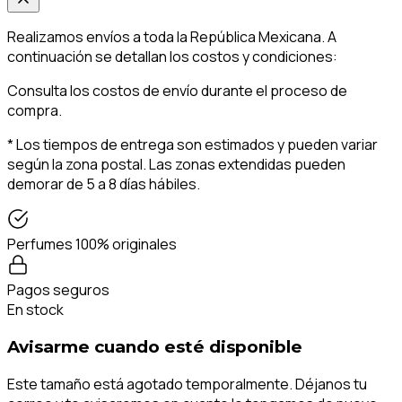
Realizamos envíos a toda la República Mexicana. A
continuación se detallan los costos y condiciones:
Consulta los costos de envío durante el proceso de
compra.
* Los tiempos de entrega son estimados y pueden variar
según la zona postal. Las zonas extendidas pueden
demorar de 5 a 8 días hábiles.
Perfumes 100% originales
Pagos seguros
En stock
Avisarme cuando esté disponible
Este tamaño está agotado temporalmente. Déjanos tu