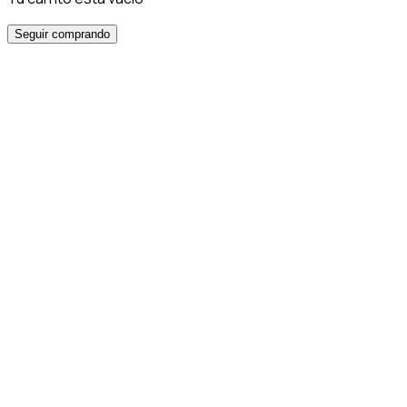
Seguir comprando