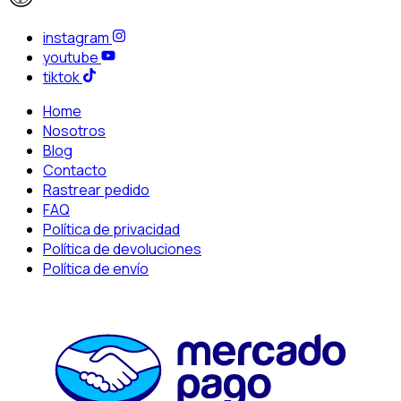
instagram
youtube
tiktok
Home
Nosotros
Blog
Contacto
Rastrear pedido
FAQ
Política de privacidad
Política de devoluciones
Política de envío