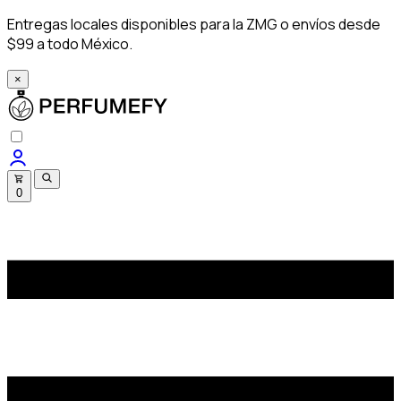
Entregas locales disponibles para la ZMG o envíos desde
$99 a todo México.
×
0