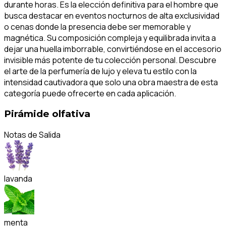
durante horas. Es la elección definitiva para el hombre que
busca destacar en eventos nocturnos de alta exclusividad
o cenas donde la presencia debe ser memorable y
magnética. Su composición compleja y equilibrada invita a
dejar una huella imborrable, convirtiéndose en el accesorio
invisible más potente de tu colección personal. Descubre
el arte de la perfumería de lujo y eleva tu estilo con la
intensidad cautivadora que solo una obra maestra de esta
categoría puede ofrecerte en cada aplicación.
Pirámide olfativa
Notas de Salida
lavanda
menta