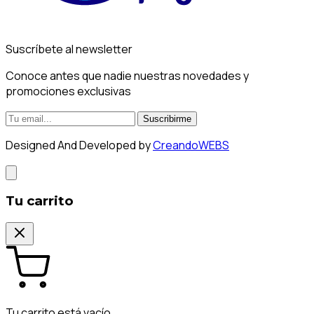
Suscríbete al newsletter
Conoce antes que nadie nuestras novedades y
promociones exclusivas
Suscribirme
Designed And Developed by
CreandoWEBS
Tu carrito
Tu carrito está vacío