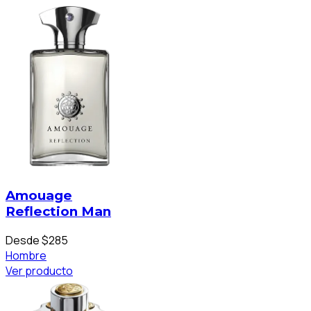
Amouage
Reflection Man
Desde $285
Hombre
Ver producto