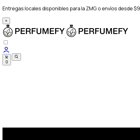
Entregas locales disponibles para la ZMG o envíos desde $9
×
0