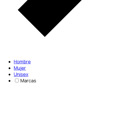
Hombre
Mujer
Unisex
Marcas