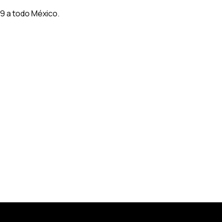
9 a todo México.