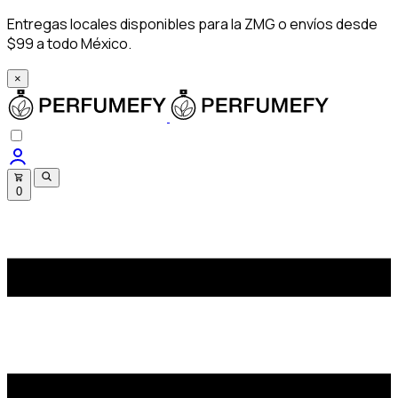
Entregas locales disponibles para la ZMG o envíos desde
$99 a todo México.
×
0