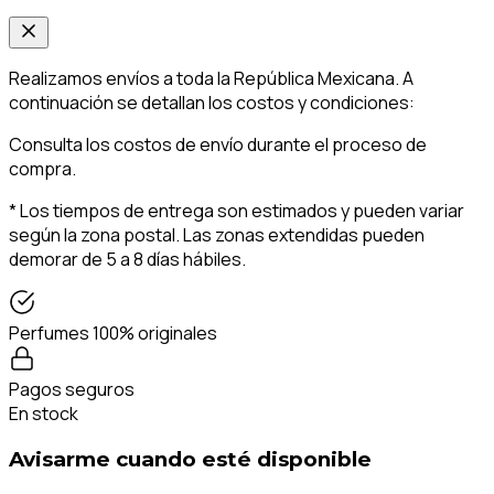
Realizamos envíos a toda la República Mexicana. A
continuación se detallan los costos y condiciones:
Consulta los costos de envío durante el proceso de
compra.
* Los tiempos de entrega son estimados y pueden variar
según la zona postal. Las zonas extendidas pueden
demorar de 5 a 8 días hábiles.
Perfumes 100% originales
Pagos seguros
En stock
Avisarme cuando esté disponible