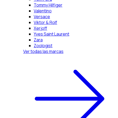
Tommy Hilfiger
Valentino
Versace
Viktor & Rolf
Xerjoff
Yves Saint Laurent
Zara
Zoologist
Ver todas las marcas