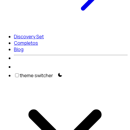
Discovery Set
Completos
Blog
theme switcher