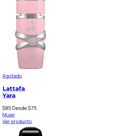
Agotado
Lattafa
Yara
$85
Desde $75
Mujer
Ver producto