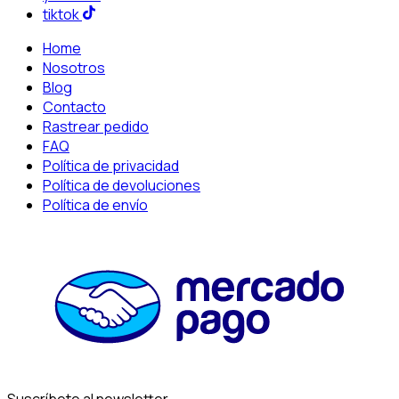
tiktok
Home
Nosotros
Blog
Contacto
Rastrear pedido
FAQ
Política de privacidad
Política de devoluciones
Política de envío
Suscríbete al newsletter