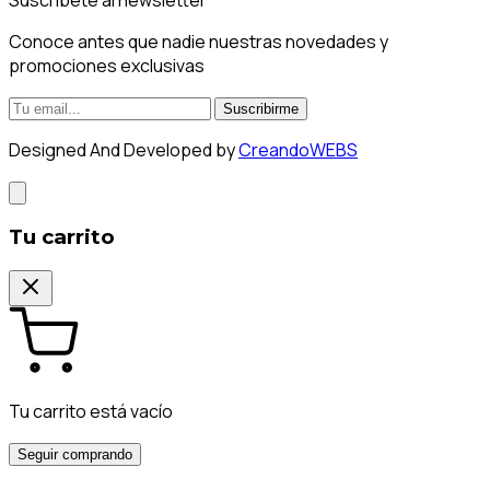
Conoce antes que nadie nuestras novedades y
promociones exclusivas
Suscribirme
Designed And Developed by
CreandoWEBS
Tu carrito
Tu carrito está vacío
Seguir comprando