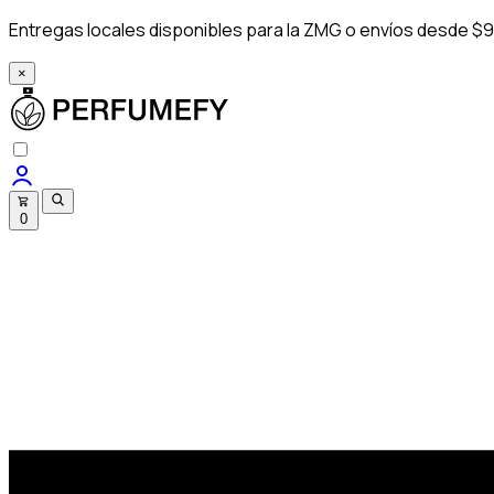
Entregas locales disponibles para la ZMG o envíos desde $9
×
0