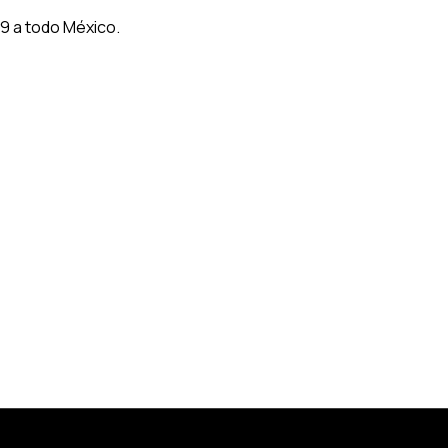
9 a todo México.