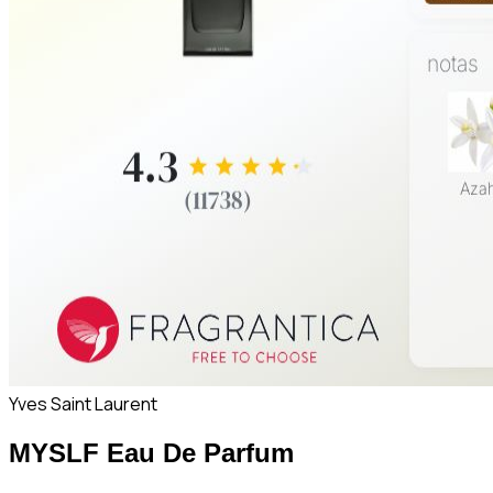
Yves Saint Laurent
MYSLF Eau De Parfum