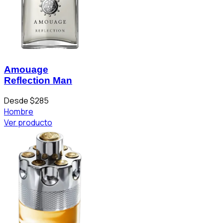
Amouage
Reflection Man
Desde $285
Hombre
Ver producto