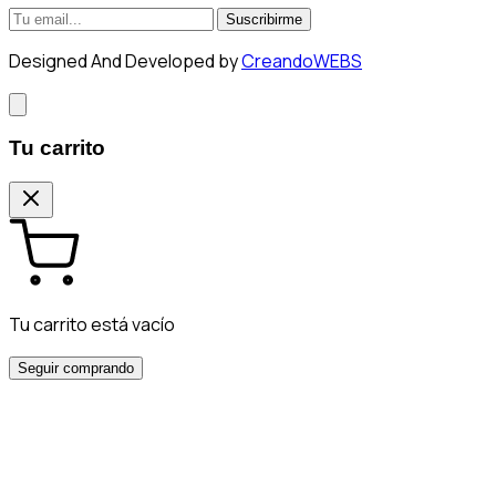
Suscribirme
Designed And Developed by
CreandoWEBS
Tu carrito
Tu carrito está vacío
Seguir comprando