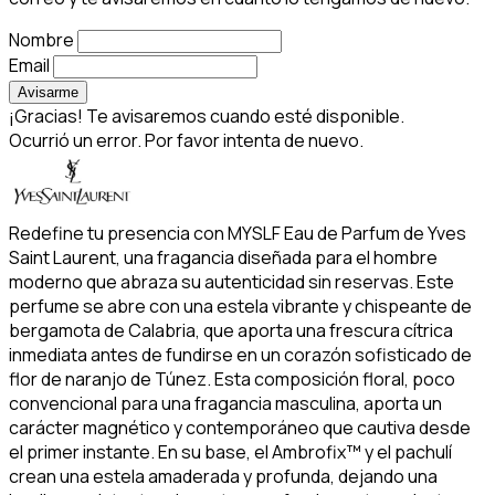
Nombre
Email
Avisarme
¡Gracias! Te avisaremos cuando esté disponible.
Ocurrió un error. Por favor intenta de nuevo.
Redefine tu presencia con MYSLF Eau de Parfum de Yves
Saint Laurent, una fragancia diseñada para el hombre
moderno que abraza su autenticidad sin reservas. Este
perfume se abre con una estela vibrante y chispeante de
bergamota de Calabria, que aporta una frescura cítrica
inmediata antes de fundirse en un corazón sofisticado de
flor de naranjo de Túnez. Esta composición floral, poco
convencional para una fragancia masculina, aporta un
carácter magnético y contemporáneo que cautiva desde
el primer instante. En su base, el Ambrofix™ y el pachulí
crean una estela amaderada y profunda, dejando una