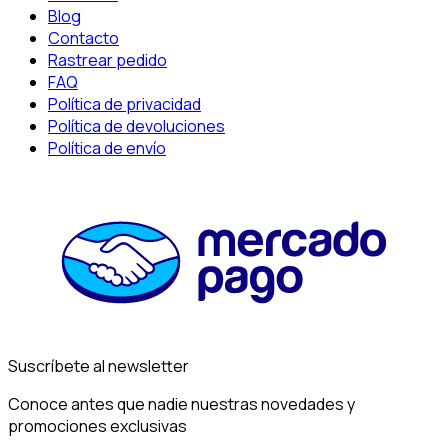
Blog
Contacto
Rastrear pedido
FAQ
Política de privacidad
Política de devoluciones
Política de envío
Suscríbete al newsletter
Conoce antes que nadie nuestras novedades y
promociones exclusivas