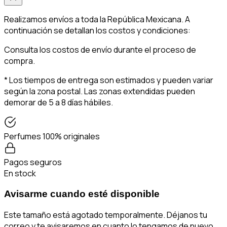
Realizamos envíos a toda la República Mexicana. A
continuación se detallan los costos y condiciones:
Consulta los costos de envío durante el proceso de
compra.
* Los tiempos de entrega son estimados y pueden variar
según la zona postal. Las zonas extendidas pueden
demorar de 5 a 8 días hábiles.
Perfumes 100% originales
Pagos seguros
En stock
Avisarme cuando esté disponible
Este tamaño está agotado temporalmente. Déjanos tu
correo y te avisaremos en cuanto lo tengamos de nuevo.