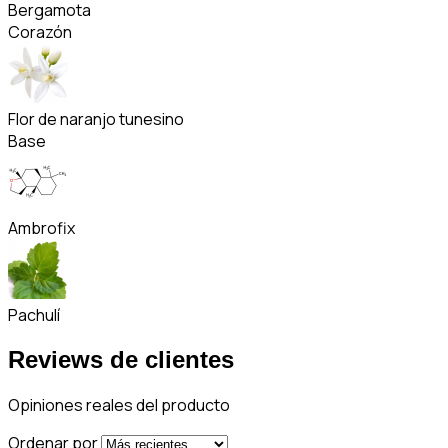
Bergamota
Corazón
Flor de naranjo tunesino
Base
Ambrofix
Pachulí
Reviews de clientes
Opiniones reales del producto
Ordenar por