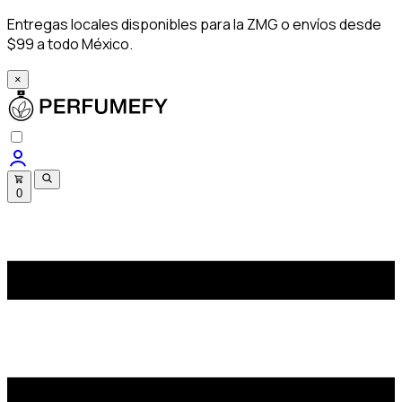
Entregas locales disponibles para la ZMG o envíos desde
$99 a todo México.
×
0