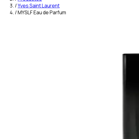
/
Yves Saint Laurent
/
MYSLF Eau de Parfum