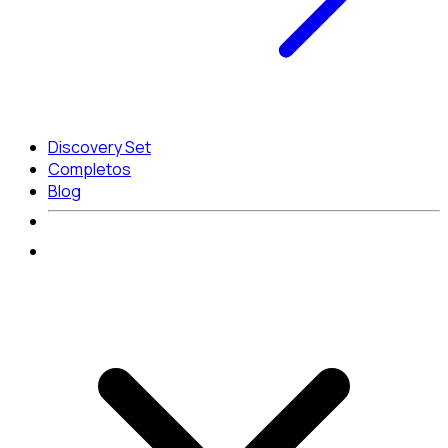
Discovery Set
Completos
Blog