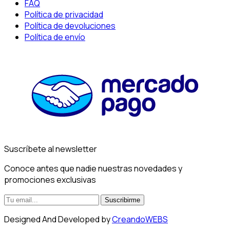
FAQ
Política de privacidad
Política de devoluciones
Política de envío
Suscríbete al newsletter
Conoce antes que nadie nuestras novedades y
promociones exclusivas
Suscribirme
Designed And Developed by
CreandoWEBS