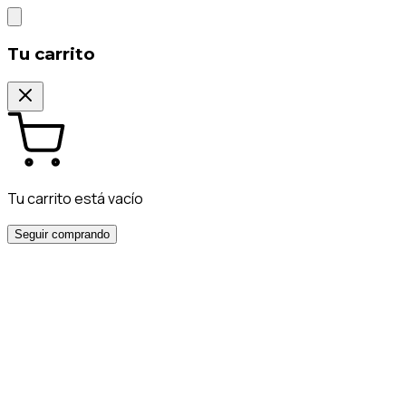
Tu carrito
Tu carrito está vacío
Seguir comprando