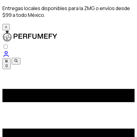
Entregas locales disponibles para la ZMG o envíos desde
$99 a todo México.
×
0