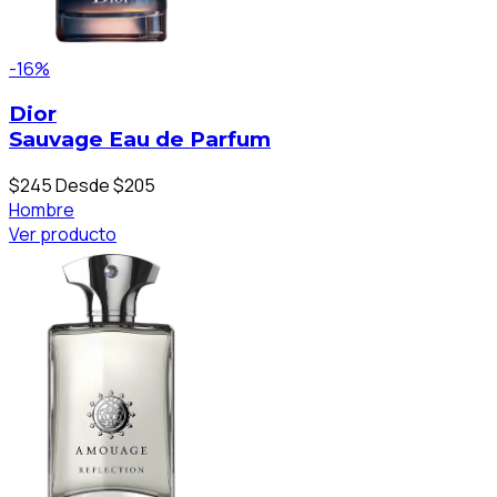
-16%
Dior
Sauvage Eau de Parfum
$245
Desde $205
Hombre
Ver producto