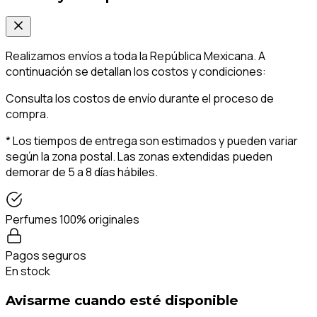
Realizamos envíos a toda la República Mexicana. A
continuación se detallan los costos y condiciones:
Consulta los costos de envío durante el proceso de
compra.
* Los tiempos de entrega son estimados y pueden variar
según la zona postal. Las zonas extendidas pueden
demorar de 5 a 8 días hábiles.
Perfumes 100% originales
Pagos seguros
En stock
Avisarme cuando esté disponible