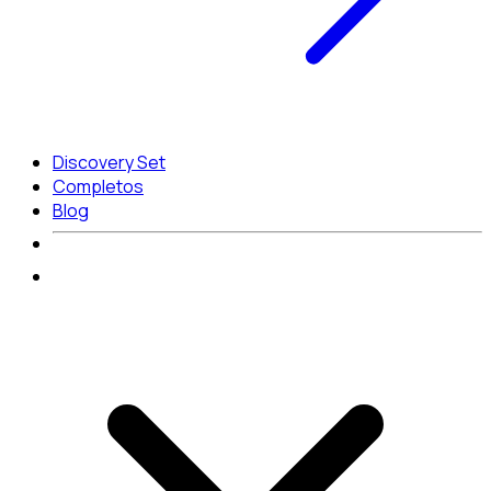
Discovery Set
Completos
Blog