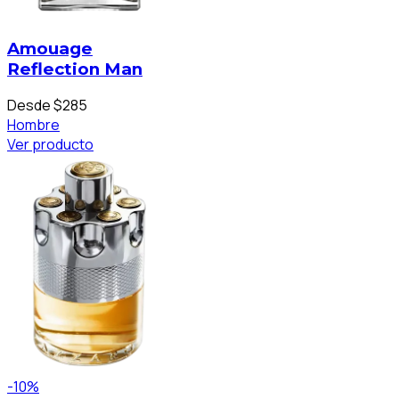
Amouage
Reflection Man
Desde $285
Hombre
Ver producto
-10%