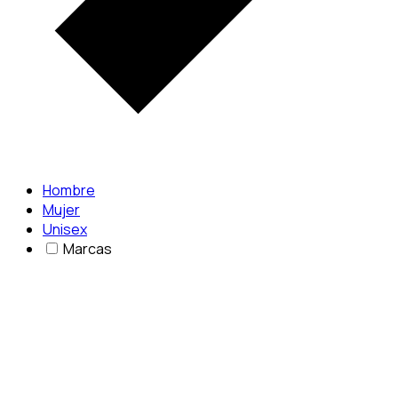
Hombre
Mujer
Unisex
Marcas