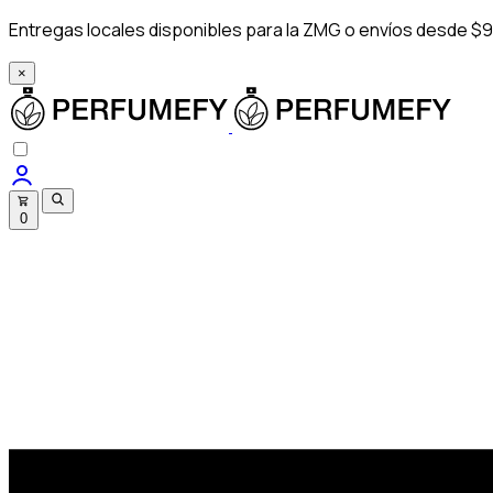
Entregas locales disponibles para la ZMG o envíos desde $9
×
0