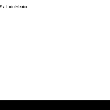
9 a todo México.