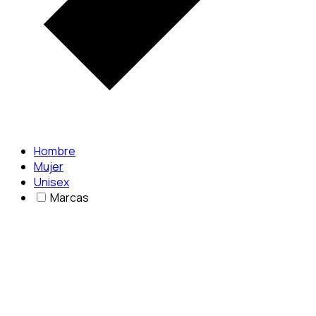
Hombre
Mujer
Unisex
Marcas