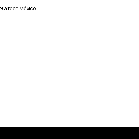
9 a todo México.