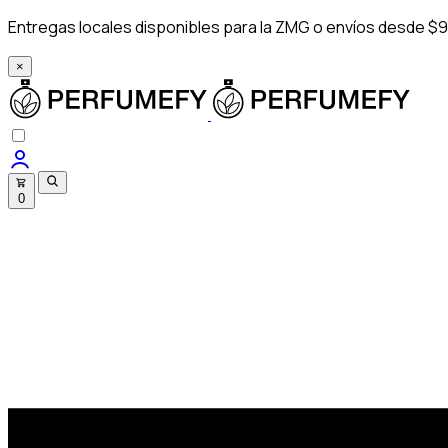
Entregas locales disponibles para la ZMG o envíos desde $9
×
0