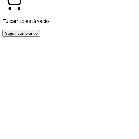
Tu carrito está vacío
Seguir comprando