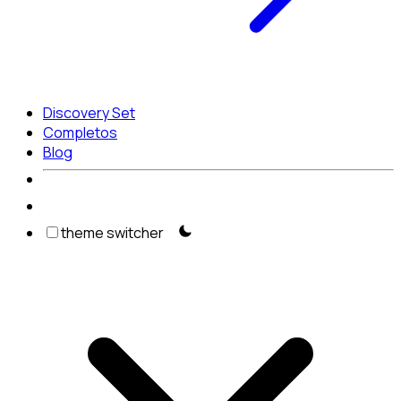
Discovery Set
Completos
Blog
theme switcher