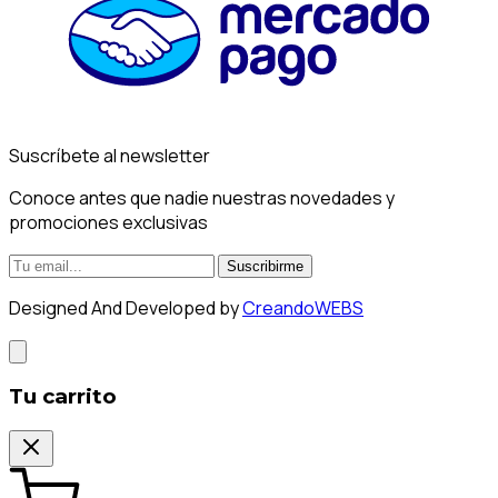
Suscríbete al newsletter
Conoce antes que nadie nuestras novedades y
promociones exclusivas
Suscribirme
Designed And Developed by
CreandoWEBS
Tu carrito