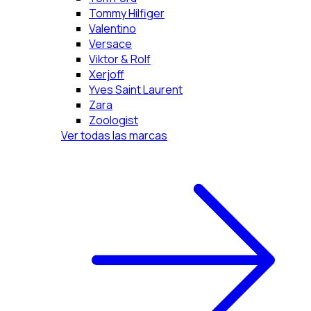
Tommy Hilfiger
Valentino
Versace
Viktor & Rolf
Xerjoff
Yves Saint Laurent
Zara
Zoologist
Ver todas las marcas