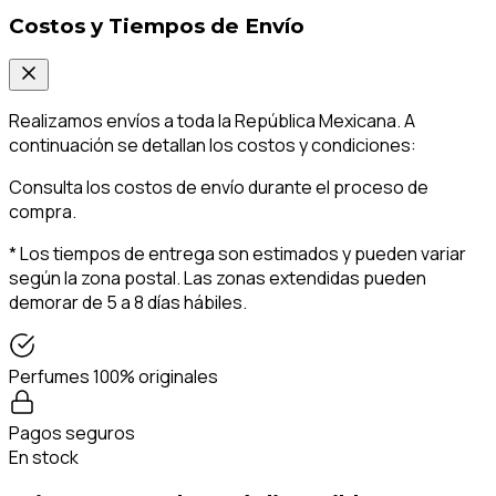
Costos y Tiempos de Envío
Realizamos envíos a toda la República Mexicana. A
continuación se detallan los costos y condiciones:
Consulta los costos de envío durante el proceso de
compra.
* Los tiempos de entrega son estimados y pueden variar
según la zona postal. Las zonas extendidas pueden
demorar de 5 a 8 días hábiles.
Perfumes 100% originales
Pagos seguros
En stock