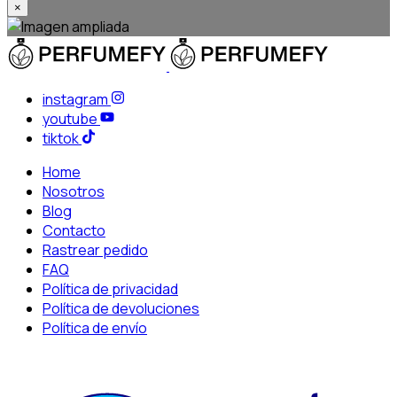
×
instagram
youtube
tiktok
Home
Nosotros
Blog
Contacto
Rastrear pedido
FAQ
Política de privacidad
Política de devoluciones
Política de envío