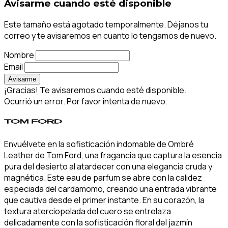
Avisarme cuando esté disponible
Este tamaño está agotado temporalmente. Déjanos tu
correo y te avisaremos en cuanto lo tengamos de nuevo.
Nombre
Email
Avisarme
¡Gracias! Te avisaremos cuando esté disponible.
Ocurrió un error. Por favor intenta de nuevo.
Envuélvete en la sofisticación indomable de Ombré
Leather de Tom Ford, una fragancia que captura la esencia
pura del desierto al atardecer con una elegancia cruda y
magnética. Este eau de parfum se abre con la calidez
especiada del cardamomo, creando una entrada vibrante
que cautiva desde el primer instante. En su corazón, la
textura aterciopelada del cuero se entrelaza
delicadamente con la sofisticación floral del jazmín