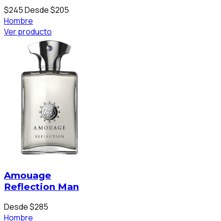
$245
Desde $205
Hombre
Ver producto
Amouage
Reflection Man
Desde $285
Hombre