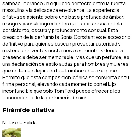
sambac, logrando un equilibrio perfecto entre la fuerza
masculina y la delicadeza envolvente. La experiencia
olfativa se asienta sobre una base profunda de ámbar,
musgo y pachulí, ingredientes que aportan una estela
persistente, oscura y profundamente sensual. Esta
creación de la perfumista Sonia Constant es el accesorio
definitivo para quienes buscan proyectar autoridad y
misterio en eventos nocturnos o encuentros donde la
presencia debe ser memorable. Más que un perfume, es
una declaración de estilo audaz para hombres y mujeres
que no temen dejar una huella imborrable a su paso.
Permite que esta composición icónica se convierta en tu
firma personal, elevando cada momento con el lujo
inconfundible que solo Tom Ford puede ofrecer a los
conocedores de la perfumería de nicho.
Pirámide olfativa
Notas de Salida