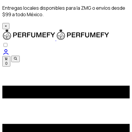
Entregas locales disponibles para la ZMG o envíos desde
$99 a todo México.
×
0