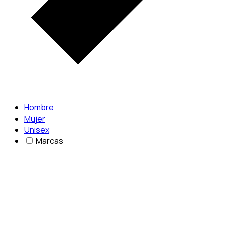
Hombre
Mujer
Unisex
Marcas