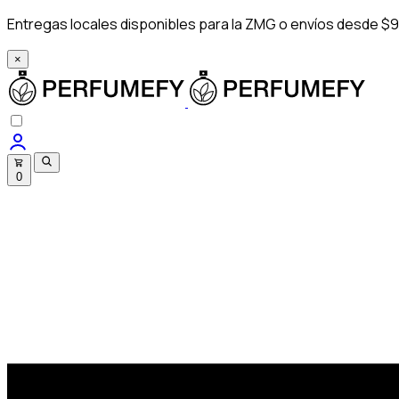
Entregas locales disponibles para la ZMG o envíos desde $9
×
0