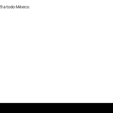
9 a todo México.