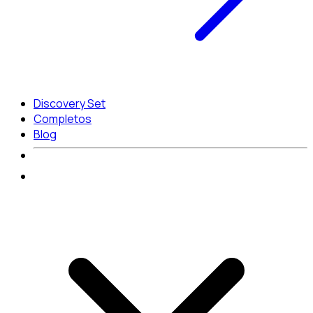
Discovery Set
Completos
Blog