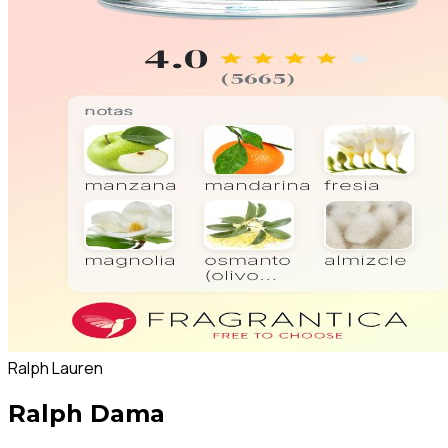
Ralph Lauren
Ralph Dama