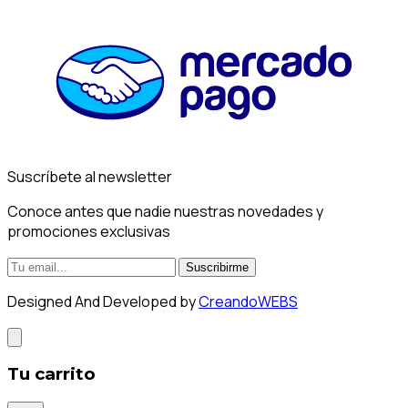
Suscríbete al newsletter
Conoce antes que nadie nuestras novedades y
promociones exclusivas
Suscribirme
Designed And Developed by
CreandoWEBS
Tu carrito