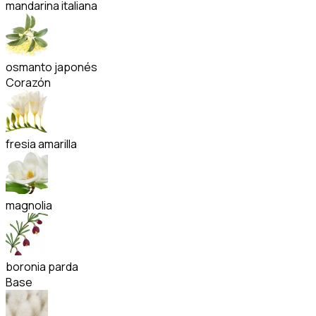
mandarina italiana
osmanto japonés
Corazón
fresia amarilla
magnolia
boronia parda
Base