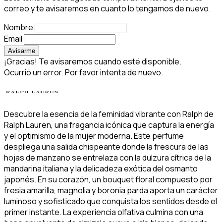
correo y te avisaremos en cuanto lo tengamos de nuevo.
Nombre
Email
Avisarme
¡Gracias! Te avisaremos cuando esté disponible.
Ocurrió un error. Por favor intenta de nuevo.
Descubre la esencia de la feminidad vibrante con Ralph de
Ralph Lauren, una fragancia icónica que captura la energía
y el optimismo de la mujer moderna. Este perfume
despliega una salida chispeante donde la frescura de las
hojas de manzano se entrelaza con la dulzura cítrica de la
mandarina italiana y la delicadeza exótica del osmanto
japonés. En su corazón, un bouquet floral compuesto por
fresia amarilla, magnolia y boronia parda aporta un carácter
luminoso y sofisticado que conquista los sentidos desde el
primer instante. La experiencia olfativa culmina con una