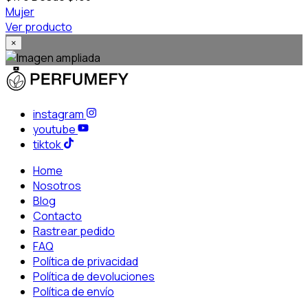
Mujer
Ver producto
×
instagram
youtube
tiktok
Home
Nosotros
Blog
Contacto
Rastrear pedido
FAQ
Política de privacidad
Política de devoluciones
Política de envío