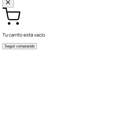
Tu carrito está vacío
Seguir comprando