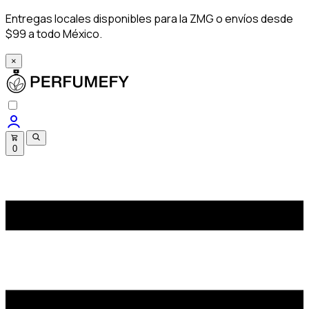
Entregas locales disponibles para la ZMG o envíos desde
$99 a todo México.
×
0