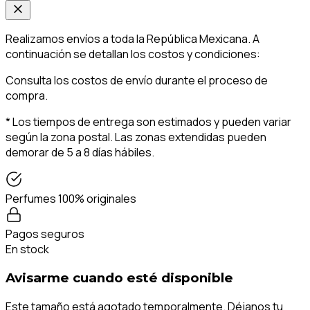
Realizamos envíos a toda la República Mexicana. A
continuación se detallan los costos y condiciones:
Consulta los costos de envío durante el proceso de
compra.
* Los tiempos de entrega son estimados y pueden variar
según la zona postal. Las zonas extendidas pueden
demorar de 5 a 8 días hábiles.
Perfumes 100% originales
Pagos seguros
En stock
Avisarme cuando esté disponible
Este tamaño está agotado temporalmente. Déjanos tu