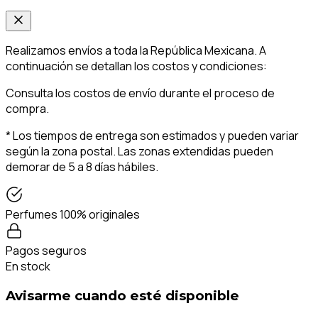
Realizamos envíos a toda la República Mexicana. A
continuación se detallan los costos y condiciones:
Consulta los costos de envío durante el proceso de
compra.
* Los tiempos de entrega son estimados y pueden variar
según la zona postal. Las zonas extendidas pueden
demorar de 5 a 8 días hábiles.
Perfumes 100% originales
Pagos seguros
En stock
Avisarme cuando esté disponible