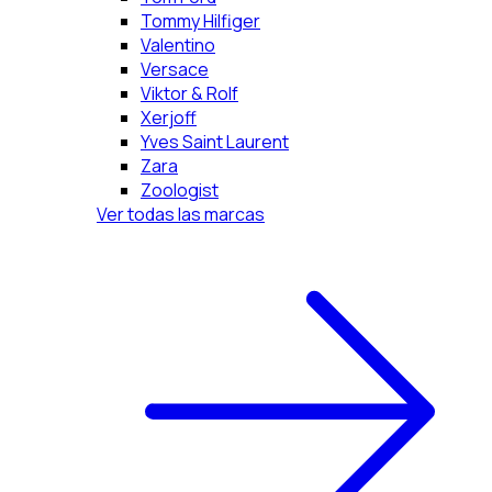
Tommy Hilfiger
Valentino
Versace
Viktor & Rolf
Xerjoff
Yves Saint Laurent
Zara
Zoologist
Ver todas las marcas