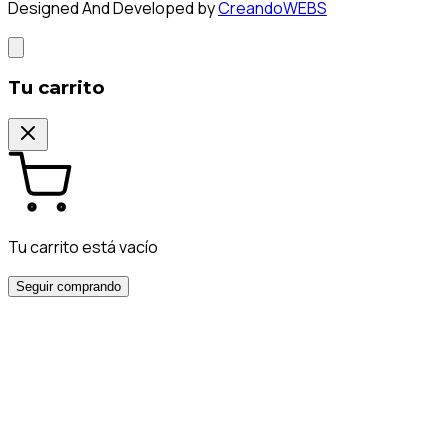
Designed And Developed by
CreandoWEBS
Tu carrito
Tu carrito está vacío
Seguir comprando