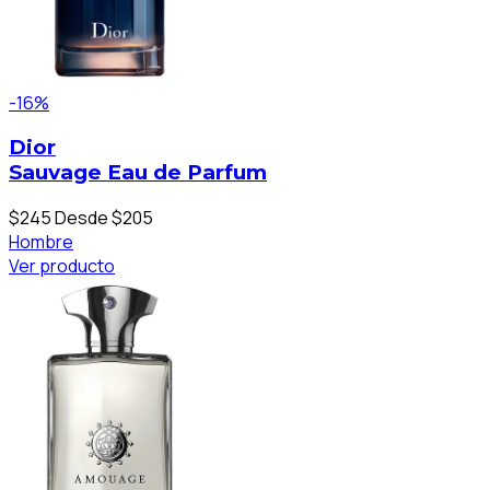
-16%
Dior
Sauvage Eau de Parfum
$245
Desde $205
Hombre
Ver producto