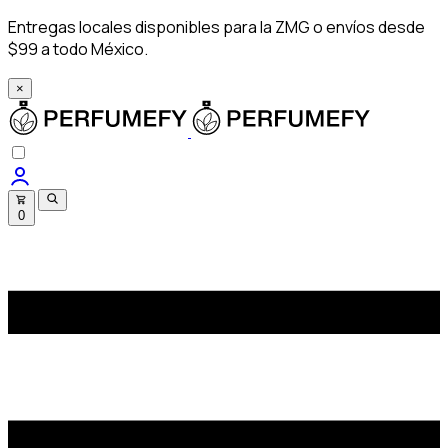
Entregas locales disponibles para la ZMG o envíos desde
$99 a todo México.
×
0