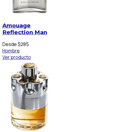
Amouage
Reflection Man
Desde $285
Hombre
Ver producto