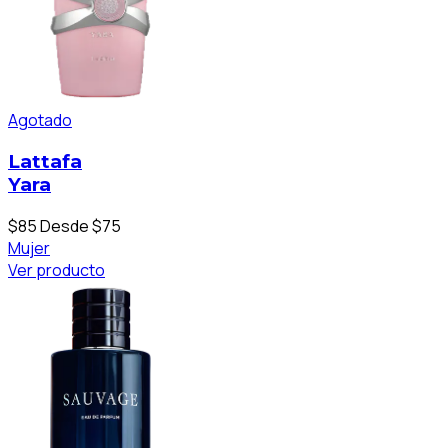
Agotado
Lattafa
Yara
$85
Desde $75
Mujer
Ver producto