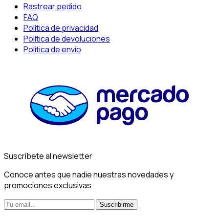
Rastrear pedido
FAQ
Política de privacidad
Política de devoluciones
Política de envío
Suscríbete al newsletter
Conoce antes que nadie nuestras novedades y
promociones exclusivas
Suscribirme