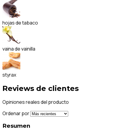
hojas de tabaco
vaina de vainilla
styrax
Reviews de clientes
Opiniones reales del producto
Ordenar por
Resumen