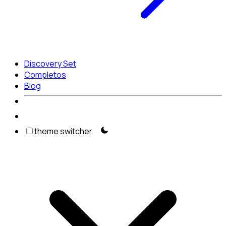
Discovery Set
Completos
Blog
theme switcher