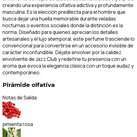
creando una experiencia olfativa adictiva y profundamente
masculina. Es la elección predilecta para el hombre que
busca dejar una huella memorable durante veladas
nocturnas o eventos sociales donde la distinción es la
norma. Diseñado para quienes aprecian los detalles
artesanales y el lujo atemporal, este perfume trasciende lo
convencional para convertirse en un accesorio invisible de
carácter inconfundible. Déjate envolver por la calidez
envolvente de Jazz Club y redefine tu presencia con un
aroma que evoca la elegancia clásica con un toque audaz y
contemporáneo.
Pirámide olfativa
Notas de Salida
pimienta rosa