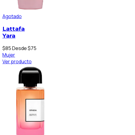
Agotado
Lattafa
Yara
$85
Desde $75
Mujer
Ver producto