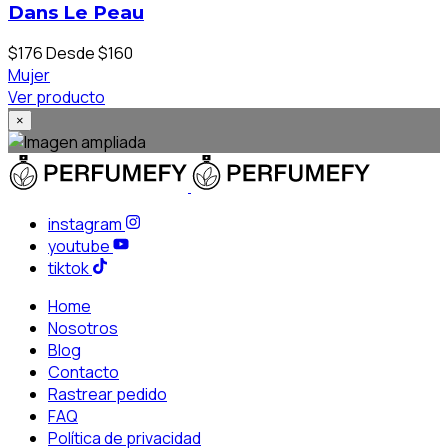
Dans Le Peau
$176
Desde $160
Mujer
Ver producto
×
instagram
youtube
tiktok
Home
Nosotros
Blog
Contacto
Rastrear pedido
FAQ
Política de privacidad