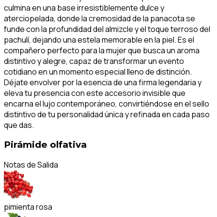
culmina en una base irresistiblemente dulce y
aterciopelada, donde la cremosidad de la panacota se
funde con la profundidad del almizcle y el toque terroso del
pachulí, dejando una estela memorable en la piel. Es el
compañero perfecto para la mujer que busca un aroma
distintivo y alegre, capaz de transformar un evento
cotidiano en un momento especial lleno de distinción.
Déjate envolver por la esencia de una firma legendaria y
eleva tu presencia con este accesorio invisible que
encarna el lujo contemporáneo, convirtiéndose en el sello
distintivo de tu personalidad única y refinada en cada paso
que das.
Pirámide olfativa
Notas de Salida
pimienta rosa