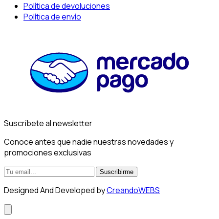
Política de devoluciones
Política de envío
Suscríbete al newsletter
Conoce antes que nadie nuestras novedades y
promociones exclusivas
Suscribirme
Designed And Developed by
CreandoWEBS