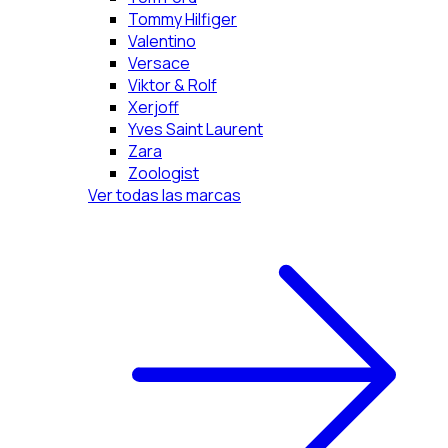
Tommy Hilfiger
Valentino
Versace
Viktor & Rolf
Xerjoff
Yves Saint Laurent
Zara
Zoologist
Ver todas las marcas