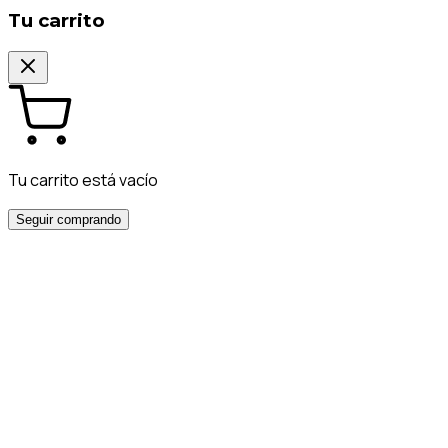
Tu carrito
Tu carrito está vacío
Seguir comprando