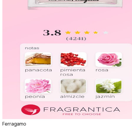
Ferragamo