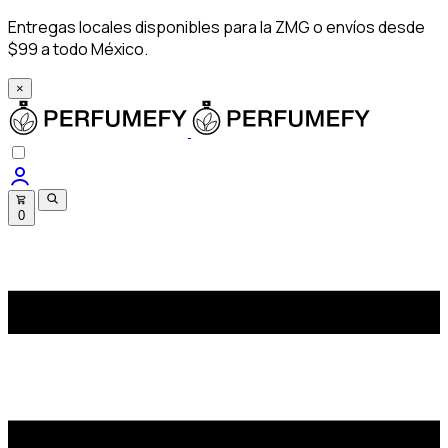
Entregas locales disponibles para la ZMG o envíos desde
$99 a todo México.
×
0