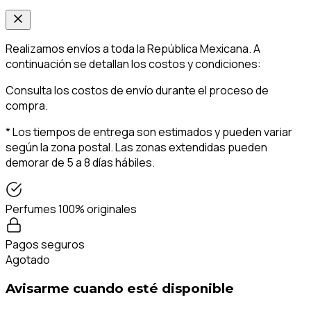
Realizamos envíos a toda la República Mexicana. A
continuación se detallan los costos y condiciones:
Consulta los costos de envío durante el proceso de
compra.
* Los tiempos de entrega son estimados y pueden variar
según la zona postal. Las zonas extendidas pueden
demorar de 5 a 8 días hábiles.
Perfumes 100% originales
Pagos seguros
Agotado
Avisarme cuando esté disponible