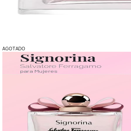
AGOTADO