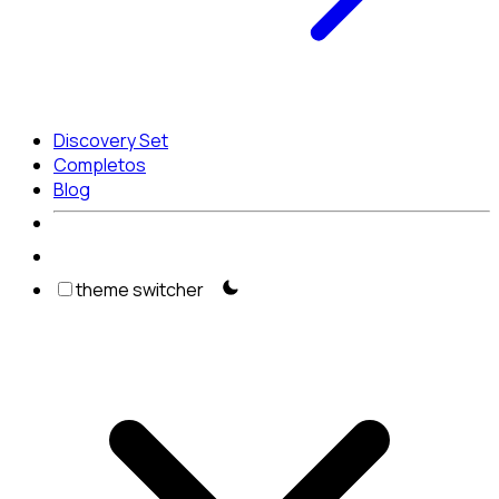
Discovery Set
Completos
Blog
theme switcher