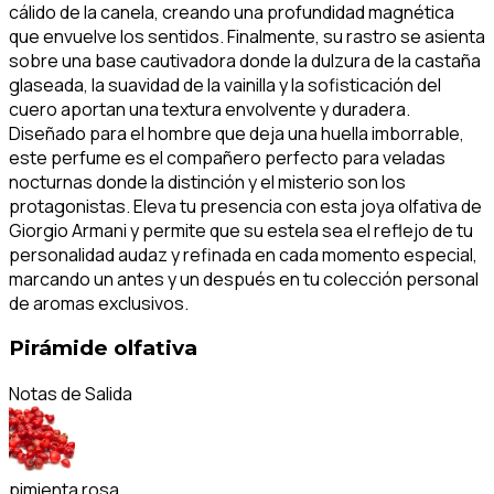
cálido de la canela, creando una profundidad magnética
que envuelve los sentidos. Finalmente, su rastro se asienta
sobre una base cautivadora donde la dulzura de la castaña
glaseada, la suavidad de la vainilla y la sofisticación del
cuero aportan una textura envolvente y duradera.
Diseñado para el hombre que deja una huella imborrable,
este perfume es el compañero perfecto para veladas
nocturnas donde la distinción y el misterio son los
protagonistas. Eleva tu presencia con esta joya olfativa de
Giorgio Armani y permite que su estela sea el reflejo de tu
personalidad audaz y refinada en cada momento especial,
marcando un antes y un después en tu colección personal
de aromas exclusivos.
Pirámide olfativa
Notas de Salida
pimienta rosa