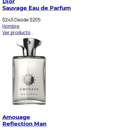
Dior
Sauvage Eau de Parfum
$245
Desde $205
Hombre
Ver producto
Amouage
Reflection Man