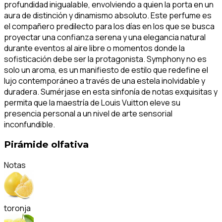
profundidad inigualable, envolviendo a quien la porta en un
aura de distinción y dinamismo absoluto. Este perfume es
el compañero predilecto para los días en los que se busca
proyectar una confianza serena y una elegancia natural
durante eventos al aire libre o momentos donde la
sofisticación debe ser la protagonista. Symphony no es
solo un aroma, es un manifiesto de estilo que redefine el
lujo contemporáneo a través de una estela inolvidable y
duradera. Sumérjase en esta sinfonía de notas exquisitas y
permita que la maestría de Louis Vuitton eleve su
presencia personal a un nivel de arte sensorial
inconfundible.
Pirámide olfativa
Notas
toronja