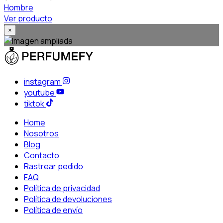
Hombre
Ver producto
×
instagram
youtube
tiktok
Home
Nosotros
Blog
Contacto
Rastrear pedido
FAQ
Política de privacidad
Política de devoluciones
Política de envío