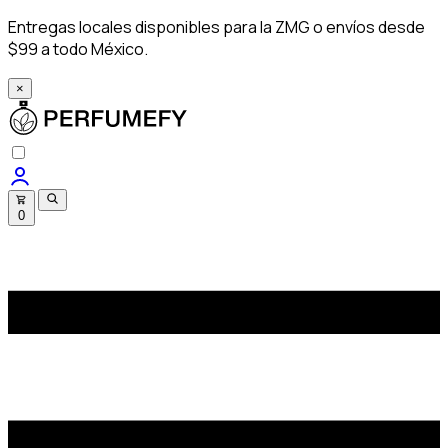
Entregas locales disponibles para la ZMG o envíos desde
$99 a todo México.
×
0