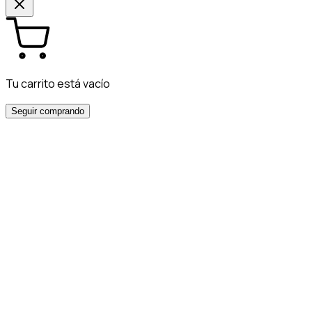
Tu carrito está vacío
Seguir comprando