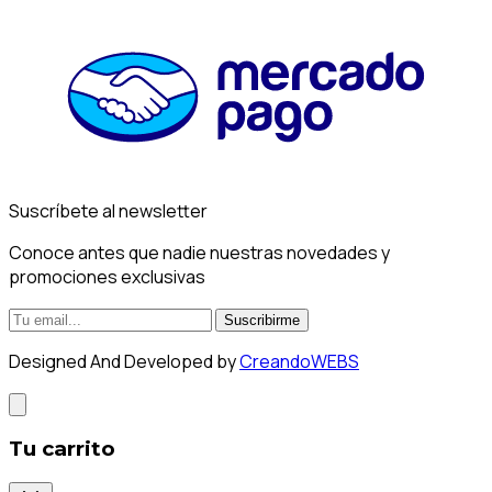
Suscríbete al newsletter
Conoce antes que nadie nuestras novedades y
promociones exclusivas
Suscribirme
Designed And Developed by
CreandoWEBS
Tu carrito