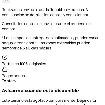
Realizamos envíos a toda la República Mexicana. A
continuación se detallan los costos y condiciones:
Consulta los costos de envío durante el proceso de
compra.
* Los tiempos de entrega son estimados y pueden variar
según la zona postal. Las zonas extendidas pueden
demorar de 5 a 8 días hábiles.
Perfumes 100% originales
Pagos seguros
En stock
Avisarme cuando esté disponible
Este tamaño está agotado temporalmente. Déjanos tu