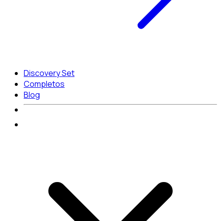
Discovery Set
Completos
Blog