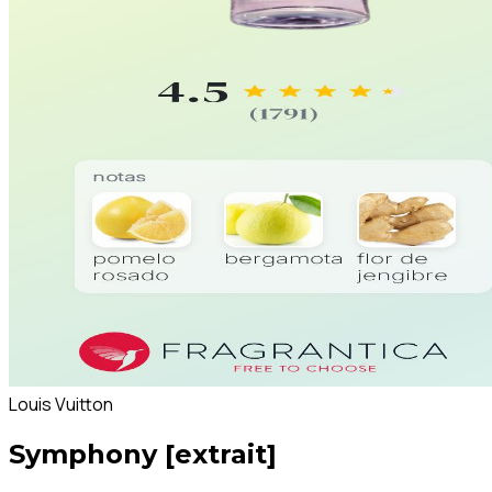
Louis Vuitton
Symphony [extrait]