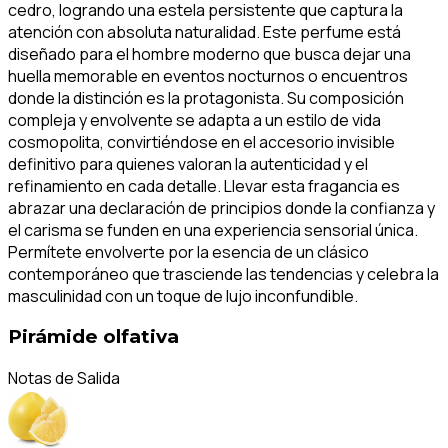
cedro, logrando una estela persistente que captura la
atención con absoluta naturalidad. Este perfume está
diseñado para el hombre moderno que busca dejar una
huella memorable en eventos nocturnos o encuentros
donde la distinción es la protagonista. Su composición
compleja y envolvente se adapta a un estilo de vida
cosmopolita, convirtiéndose en el accesorio invisible
definitivo para quienes valoran la autenticidad y el
refinamiento en cada detalle. Llevar esta fragancia es
abrazar una declaración de principios donde la confianza y
el carisma se funden en una experiencia sensorial única.
Permítete envolverte por la esencia de un clásico
contemporáneo que trasciende las tendencias y celebra la
masculinidad con un toque de lujo inconfundible.
Pirámide olfativa
Notas de Salida