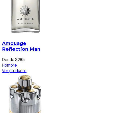
Amouage
Reflection Man
Desde $285
Hombre
Ver producto