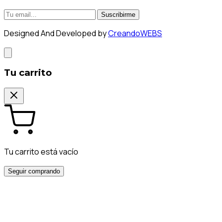
Suscribirme
Designed And Developed by
CreandoWEBS
Tu carrito
Tu carrito está vacío
Seguir comprando