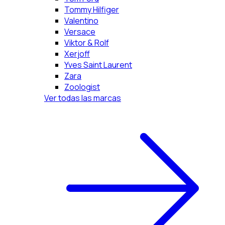
Tommy Hilfiger
Valentino
Versace
Viktor & Rolf
Xerjoff
Yves Saint Laurent
Zara
Zoologist
Ver todas las marcas