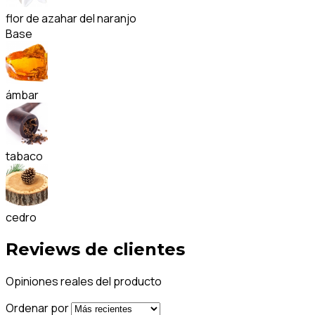
flor de azahar del naranjo
Base
ámbar
tabaco
cedro
Reviews de clientes
Opiniones reales del producto
Ordenar por