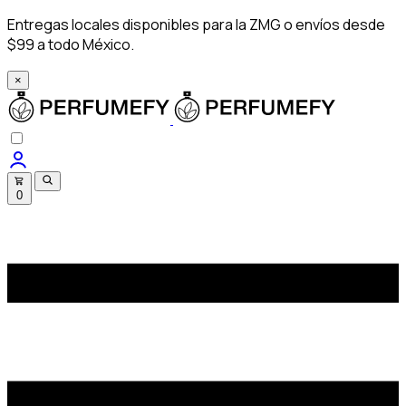
Entregas locales disponibles para la ZMG o envíos desde
$99 a todo México.
×
0