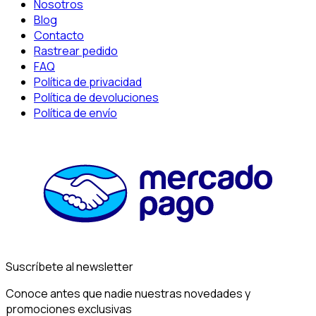
Nosotros
Blog
Contacto
Rastrear pedido
FAQ
Política de privacidad
Política de devoluciones
Política de envío
Suscríbete al newsletter
Conoce antes que nadie nuestras novedades y
promociones exclusivas