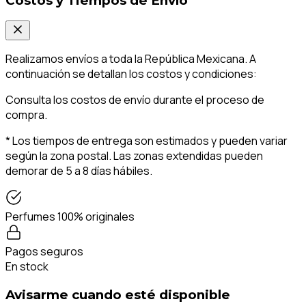
Costos y Tiempos de Envío
Realizamos envíos a toda la República Mexicana. A
continuación se detallan los costos y condiciones:
Consulta los costos de envío durante el proceso de
compra.
* Los tiempos de entrega son estimados y pueden variar
según la zona postal. Las zonas extendidas pueden
demorar de 5 a 8 días hábiles.
Perfumes 100% originales
Pagos seguros
En stock
Avisarme cuando esté disponible