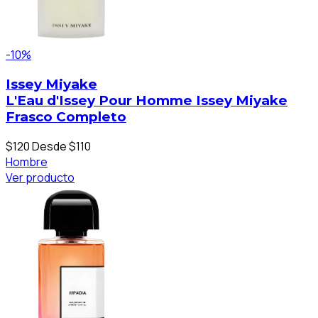
-10%
Issey Miyake
L'Eau d'Issey Pour Homme Issey Miyake
Frasco Completo
$120
Desde $110
Hombre
Ver producto