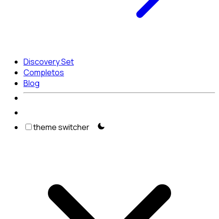
Discovery Set
Completos
Blog
theme switcher