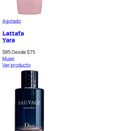
Agotado
Lattafa
Yara
$85
Desde $75
Mujer
Ver producto