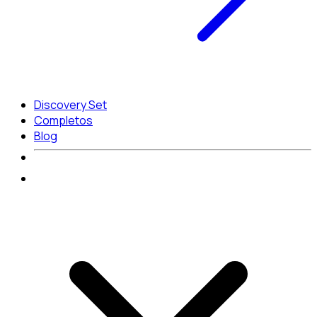
Discovery Set
Completos
Blog