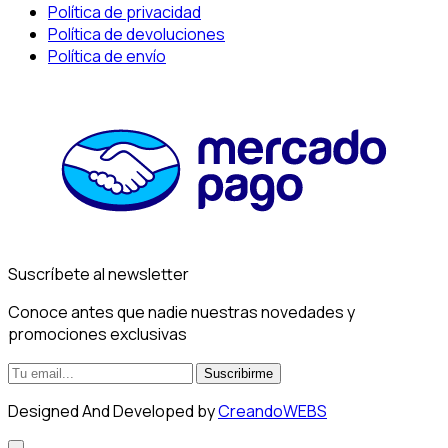
Política de privacidad
Política de devoluciones
Política de envío
Suscríbete al newsletter
Conoce antes que nadie nuestras novedades y
promociones exclusivas
Suscribirme
Designed And Developed by
CreandoWEBS