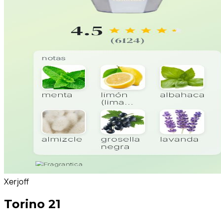
Xerjoff
Torino 21