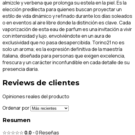
almizcle y verbena que prolonga su estela en la piel. Es la
elección predilecta para quienes buscan proyectar un
estilo de vida dinámico y refinado durante los días soleados
o en eventos al aire libre donde la distinción es clave. Cada
vaporización de esta eau de parfum es una invitación a vivir
con intensidad y lujo, envolviéndote en un aura de
exclusividad que no pasa desapercibida. Torino21 no es
solo un aroma; es la expresión definitiva de la maestría
italiana, diseñada para personas que exigen excelencia,
frescura y un carácter inconfundible en cada detalle de su
presencia diaria.
Reviews de clientes
Opiniones reales del producto
Ordenar por
Resumen
☆☆☆☆☆
0.0
-
0
Reseñas