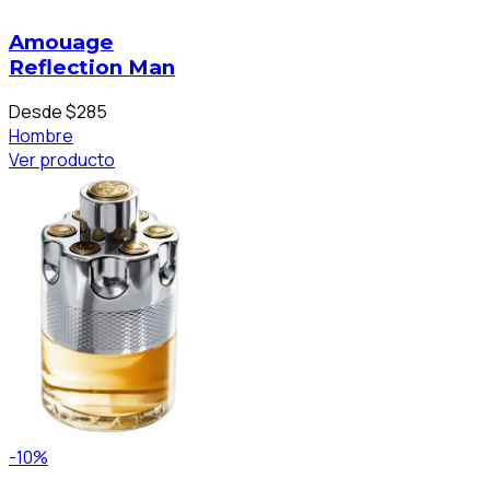
Amouage
Reflection Man
Desde $285
Hombre
Ver producto
-10%