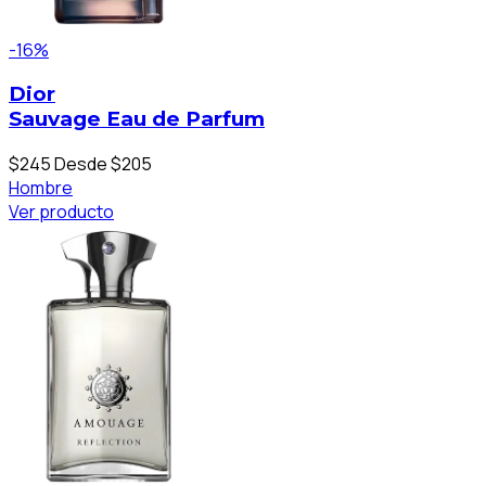
-16%
Dior
Sauvage Eau de Parfum
$245
Desde $205
Hombre
Ver producto