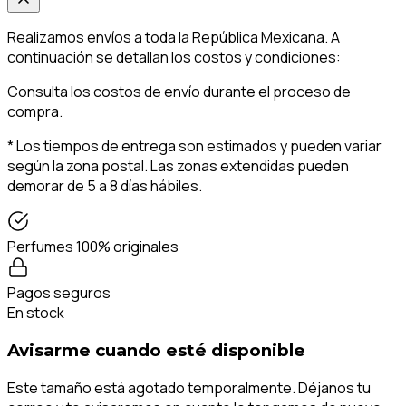
Realizamos envíos a toda la República Mexicana. A
continuación se detallan los costos y condiciones:
Consulta los costos de envío durante el proceso de
compra.
* Los tiempos de entrega son estimados y pueden variar
según la zona postal. Las zonas extendidas pueden
demorar de 5 a 8 días hábiles.
Perfumes 100% originales
Pagos seguros
En stock
Avisarme cuando esté disponible
Este tamaño está agotado temporalmente. Déjanos tu