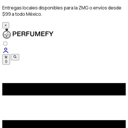
Entregas locales disponibles para la ZMG o envíos desde
$99 a todo México.
×
0