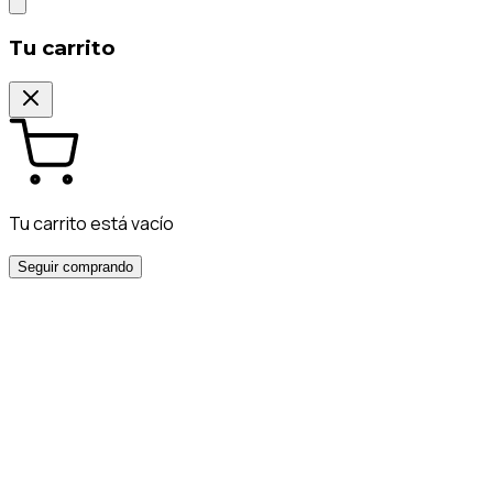
Tu carrito
Tu carrito está vacío
Seguir comprando