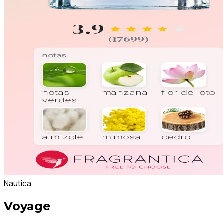
Nautica
Voyage