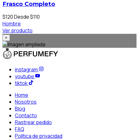
Frasco Completo
$120
Desde $110
Hombre
Ver producto
×
instagram
youtube
tiktok
Home
Nosotros
Blog
Contacto
Rastrear pedido
FAQ
Política de privacidad