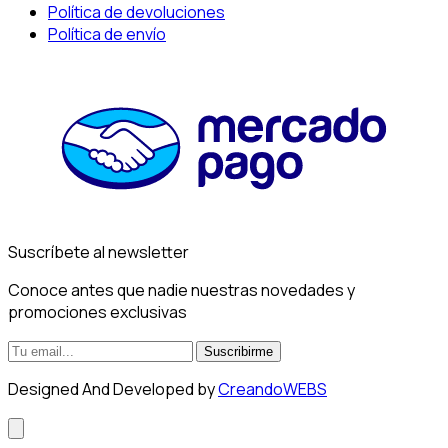
Política de devoluciones
Política de envío
Suscríbete al newsletter
Conoce antes que nadie nuestras novedades y
promociones exclusivas
Suscribirme
Designed And Developed by
CreandoWEBS