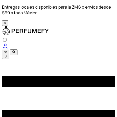
Entregas locales disponibles para la ZMG o envíos desde
$99 a todo México.
×
0