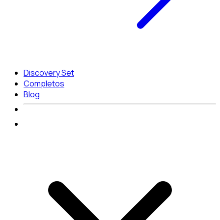
Discovery Set
Completos
Blog