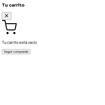
Tu carrito
Tu carrito está vacío
Seguir comprando