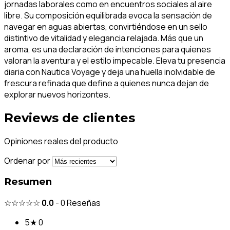
jornadas laborales como en encuentros sociales al aire
libre. Su composición equilibrada evoca la sensación de
navegar en aguas abiertas, convirtiéndose en un sello
distintivo de vitalidad y elegancia relajada. Más que un
aroma, es una declaración de intenciones para quienes
valoran la aventura y el estilo impecable. Eleva tu presencia
diaria con Nautica Voyage y deja una huella inolvidable de
frescura refinada que define a quienes nunca dejan de
explorar nuevos horizontes.
Reviews de clientes
Opiniones reales del producto
Ordenar por
Resumen
☆☆☆☆☆
0.0
-
0
Reseñas
5★
0