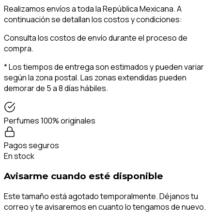
Realizamos envíos a toda la República Mexicana. A
continuación se detallan los costos y condiciones:
Consulta los costos de envío durante el proceso de
compra.
* Los tiempos de entrega son estimados y pueden variar
según la zona postal. Las zonas extendidas pueden
demorar de 5 a 8 días hábiles.
Perfumes 100% originales
Pagos seguros
En stock
Avisarme cuando esté disponible
Este tamaño está agotado temporalmente. Déjanos tu
correo y te avisaremos en cuanto lo tengamos de nuevo.