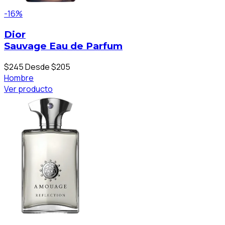
-16%
Dior
Sauvage Eau de Parfum
$245
Desde $205
Hombre
Ver producto