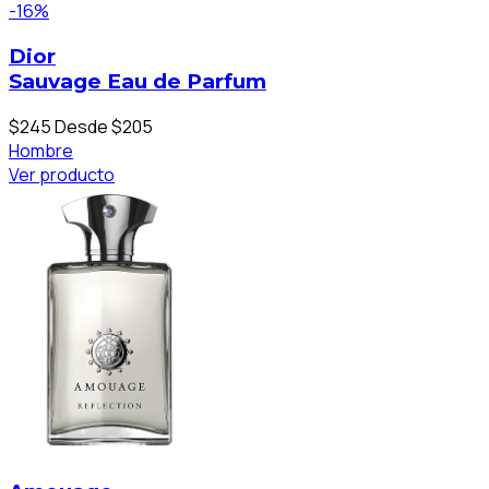
-16%
Dior
Sauvage Eau de Parfum
$245
Desde $205
Hombre
Ver producto