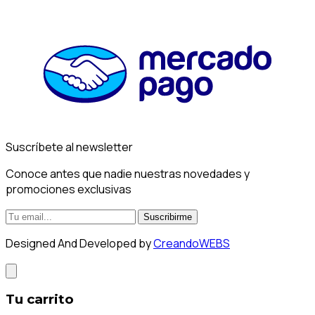
Suscríbete al newsletter
Conoce antes que nadie nuestras novedades y
promociones exclusivas
Suscribirme
Designed And Developed by
CreandoWEBS
Tu carrito