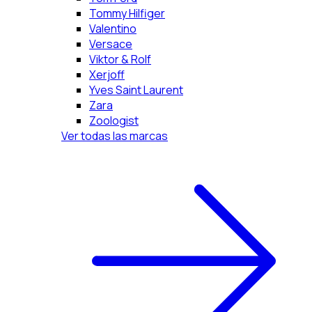
Tommy Hilfiger
Valentino
Versace
Viktor & Rolf
Xerjoff
Yves Saint Laurent
Zara
Zoologist
Ver todas las marcas