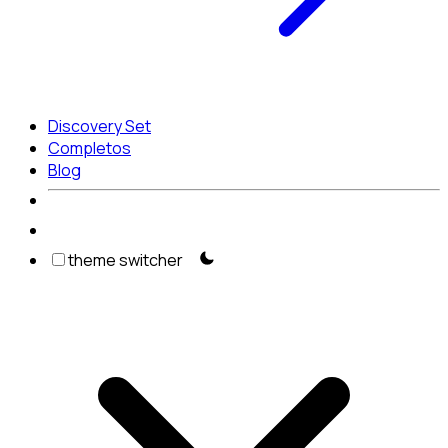
Discovery Set
Completos
Blog
theme switcher