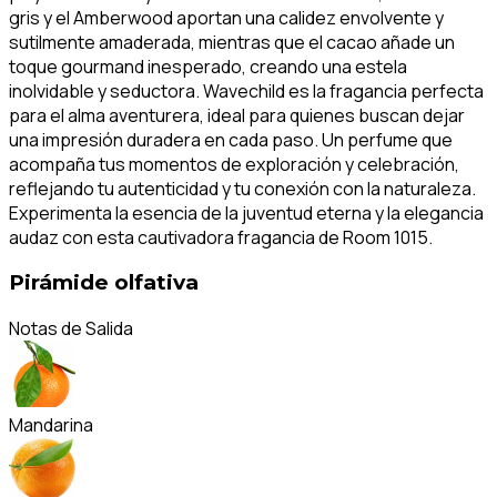
gris y el Amberwood aportan una calidez envolvente y
sutilmente amaderada, mientras que el cacao añade un
toque gourmand inesperado, creando una estela
inolvidable y seductora. Wavechild es la fragancia perfecta
para el alma aventurera, ideal para quienes buscan dejar
una impresión duradera en cada paso. Un perfume que
acompaña tus momentos de exploración y celebración,
reflejando tu autenticidad y tu conexión con la naturaleza.
Experimenta la esencia de la juventud eterna y la elegancia
audaz con esta cautivadora fragancia de Room 1015.
Pirámide olfativa
Notas de Salida
Mandarina