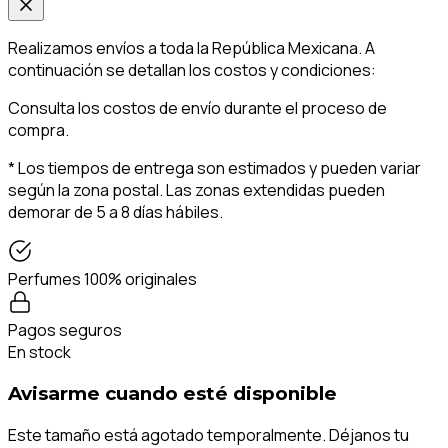
Realizamos envíos a toda la República Mexicana. A
continuación se detallan los costos y condiciones:
Consulta los costos de envío durante el proceso de
compra.
* Los tiempos de entrega son estimados y pueden variar
según la zona postal. Las zonas extendidas pueden
demorar de 5 a 8 días hábiles.
Perfumes 100% originales
Pagos seguros
En stock
Avisarme cuando esté disponible
Este tamaño está agotado temporalmente. Déjanos tu