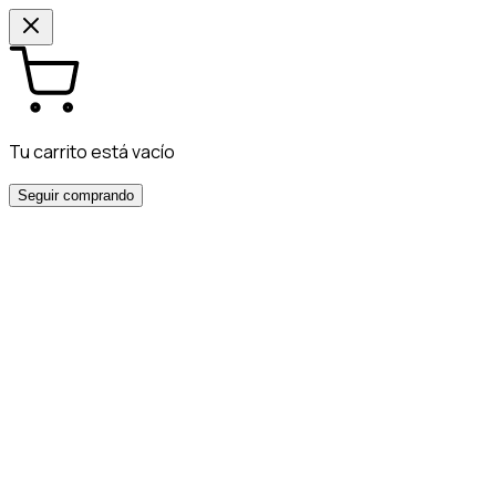
Tu carrito está vacío
Seguir comprando