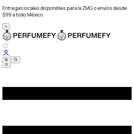
Entregas locales disponibles para la ZMG o envíos desde
$99 a todo México.
×
0