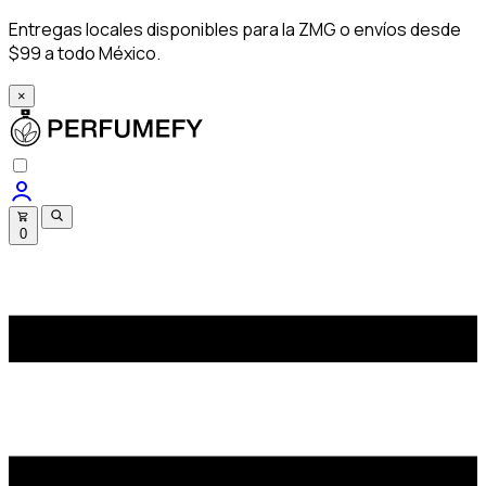
Entregas locales disponibles para la ZMG o envíos desde
$99 a todo México.
×
0