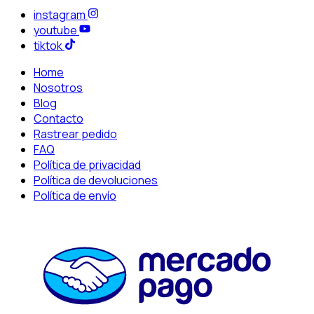
instagram
youtube
tiktok
Home
Nosotros
Blog
Contacto
Rastrear pedido
FAQ
Política de privacidad
Política de devoluciones
Política de envío