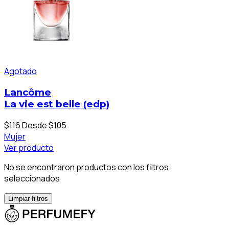
Agotado
Lancôme
La vie est belle (edp)
$116
Desde $105
Mujer
Ver producto
No se encontraron productos con los filtros
seleccionados
Limpiar filtros