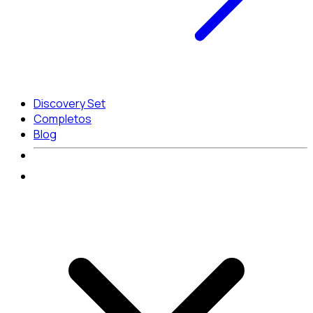
Discovery Set
Completos
Blog