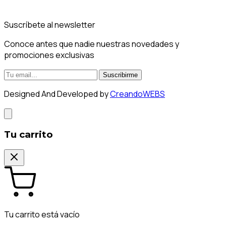
Suscríbete al newsletter
Conoce antes que nadie nuestras novedades y
promociones exclusivas
Suscribirme
Designed And Developed by
CreandoWEBS
Tu carrito
Tu carrito está vacío