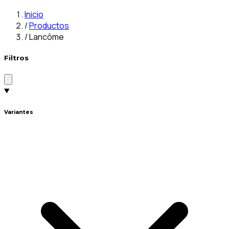
Inicio
/
Productos
/
Lancôme
Filtros
Variantes