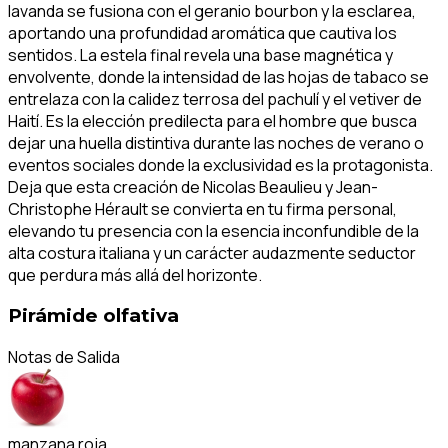
lavanda se fusiona con el geranio bourbon y la esclarea,
aportando una profundidad aromática que cautiva los
sentidos. La estela final revela una base magnética y
envolvente, donde la intensidad de las hojas de tabaco se
entrelaza con la calidez terrosa del pachulí y el vetiver de
Haití. Es la elección predilecta para el hombre que busca
dejar una huella distintiva durante las noches de verano o
eventos sociales donde la exclusividad es la protagonista.
Deja que esta creación de Nicolas Beaulieu y Jean-
Christophe Hérault se convierta en tu firma personal,
elevando tu presencia con la esencia inconfundible de la
alta costura italiana y un carácter audazmente seductor
que perdura más allá del horizonte.
Pirámide olfativa
Notas de Salida
manzana roja