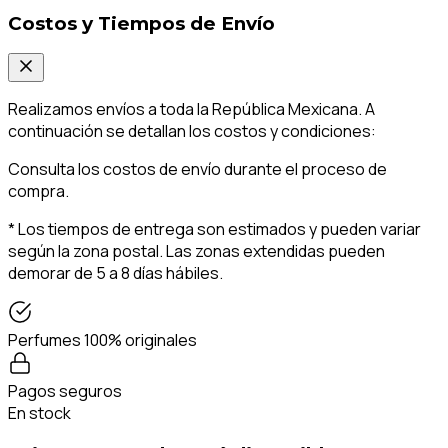
Costos y Tiempos de Envío
Realizamos envíos a toda la República Mexicana. A
continuación se detallan los costos y condiciones:
Consulta los costos de envío durante el proceso de
compra.
* Los tiempos de entrega son estimados y pueden variar
según la zona postal. Las zonas extendidas pueden
demorar de 5 a 8 días hábiles.
Perfumes 100% originales
Pagos seguros
En stock