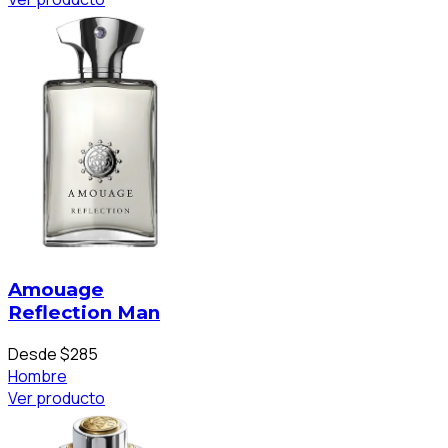
Amouage
Reflection Man
Desde $285
Hombre
Ver producto