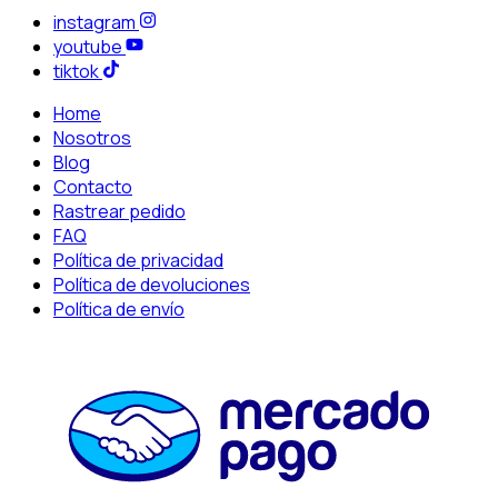
instagram
youtube
tiktok
Home
Nosotros
Blog
Contacto
Rastrear pedido
FAQ
Política de privacidad
Política de devoluciones
Política de envío