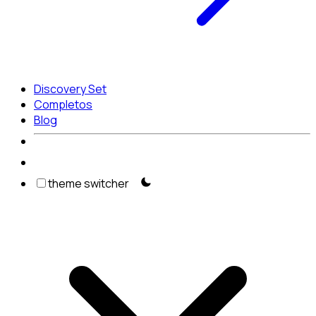
Discovery Set
Completos
Blog
theme switcher