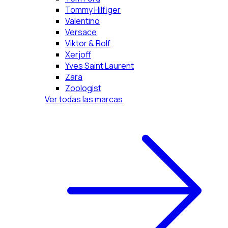
Tommy Hilfiger
Valentino
Versace
Viktor & Rolf
Xerjoff
Yves Saint Laurent
Zara
Zoologist
Ver todas las marcas