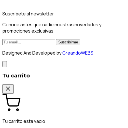
Suscríbete al newsletter
Conoce antes que nadie nuestras novedades y
promociones exclusivas
Suscribirme
Designed And Developed by
CreandoWEBS
Tu carrito
Tu carrito está vacío