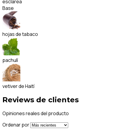
esclarea
Base
hojas de tabaco
pachulí
vetiver de Haití
Reviews de clientes
Opiniones reales del producto
Ordenar por