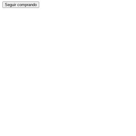
Seguir comprando