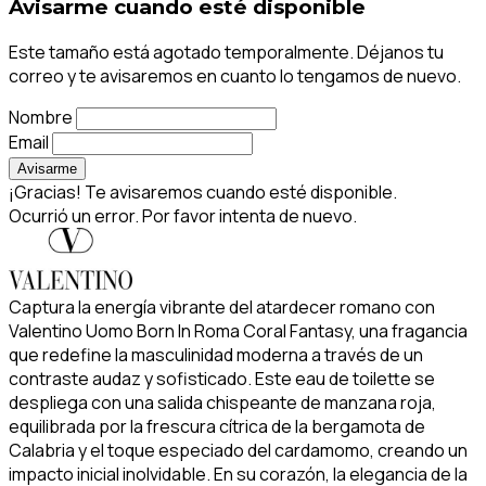
Avisarme cuando esté disponible
Este tamaño está agotado temporalmente. Déjanos tu
correo y te avisaremos en cuanto lo tengamos de nuevo.
Nombre
Email
Avisarme
¡Gracias! Te avisaremos cuando esté disponible.
Ocurrió un error. Por favor intenta de nuevo.
Captura la energía vibrante del atardecer romano con
Valentino Uomo Born In Roma Coral Fantasy, una fragancia
que redefine la masculinidad moderna a través de un
contraste audaz y sofisticado. Este eau de toilette se
despliega con una salida chispeante de manzana roja,
equilibrada por la frescura cítrica de la bergamota de
Calabria y el toque especiado del cardamomo, creando un
impacto inicial inolvidable. En su corazón, la elegancia de la