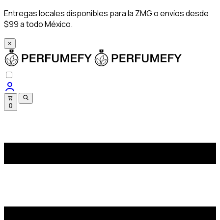
Entregas locales disponibles para la ZMG o envíos desde
$99 a todo México.
×
0