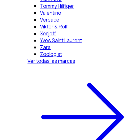
Tommy Hilfiger
Valentino
Versace
Viktor & Rolf
Xerjoff
Yves Saint Laurent
Zara
Zoologist
Ver todas las marcas