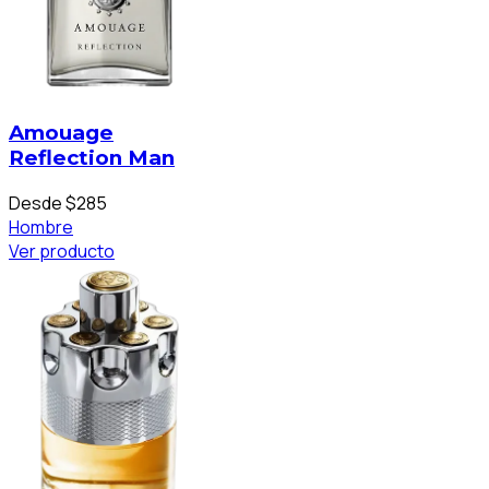
Amouage
Reflection Man
Desde $285
Hombre
Ver producto