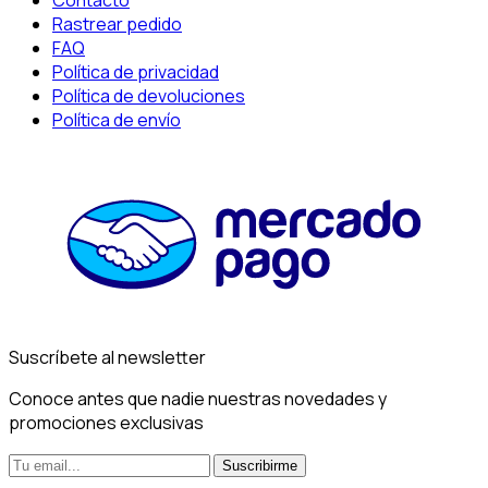
Rastrear pedido
FAQ
Política de privacidad
Política de devoluciones
Política de envío
Suscríbete al newsletter
Conoce antes que nadie nuestras novedades y
promociones exclusivas
Suscribirme