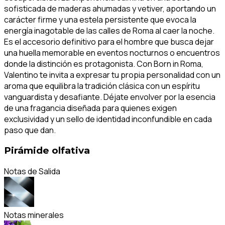
sofisticada de maderas ahumadas y vetiver, aportando un
carácter firme y una estela persistente que evoca la
energía inagotable de las calles de Roma al caer la noche.
Es el accesorio definitivo para el hombre que busca dejar
una huella memorable en eventos nocturnos o encuentros
donde la distinción es protagonista. Con Born in Roma,
Valentino te invita a expresar tu propia personalidad con un
aroma que equilibra la tradición clásica con un espíritu
vanguardista y desafiante. Déjate envolver por la esencia
de una fragancia diseñada para quienes exigen
exclusividad y un sello de identidad inconfundible en cada
paso que dan.
Pirámide olfativa
Notas de Salida
Notas minerales