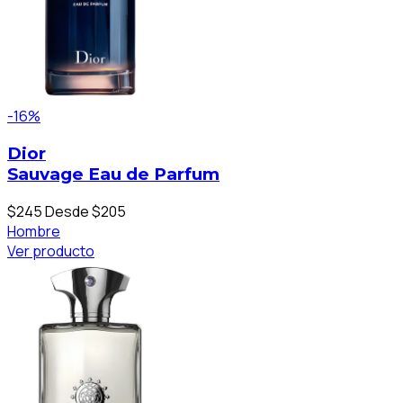
-16%
Dior
Sauvage Eau de Parfum
$245
Desde $205
Hombre
Ver producto