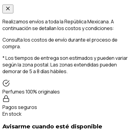
Realizamos envíos a toda la República Mexicana. A
continuación se detallan los costos y condiciones:
Consulta los costos de envío durante el proceso de
compra.
* Los tiempos de entrega son estimados y pueden variar
según la zona postal. Las zonas extendidas pueden
demorar de 5 a 8 días hábiles.
Perfumes 100% originales
Pagos seguros
En stock
Avisarme cuando esté disponible