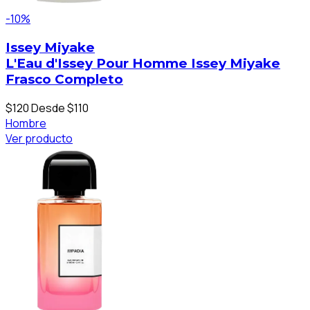
-10%
Issey Miyake
L'Eau d'Issey Pour Homme Issey Miyake
Frasco Completo
$120
Desde $110
Hombre
Ver producto