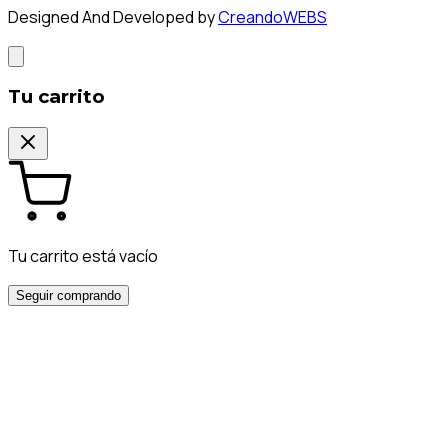
Designed And Developed by
CreandoWEBS
Tu carrito
Tu carrito está vacío
Seguir comprando