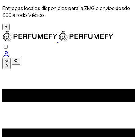
Entregas locales disponibles para la ZMG o envíos desde
$99 a todo México.
×
0