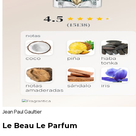
Jean Paul Gaultier
Le Beau Le Parfum