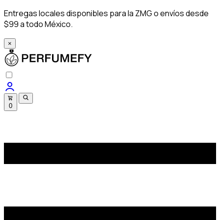
Entregas locales disponibles para la ZMG o envíos desde
$99 a todo México.
×
0