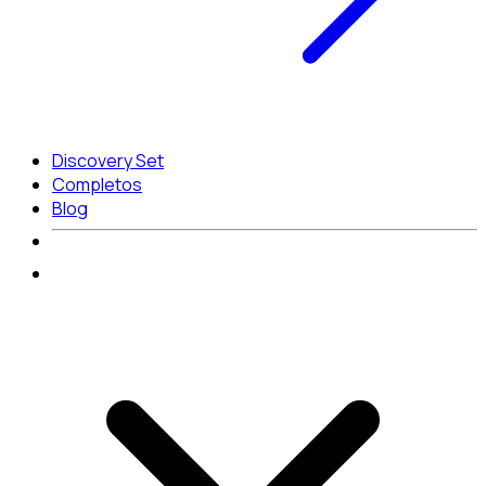
Discovery Set
Completos
Blog