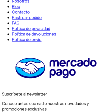
Nosotros
Blog
Contacto
Rastrear pedido
FAQ
Política de privacidad
Política de devoluciones
Política de envío
Suscríbete al newsletter
Conoce antes que nadie nuestras novedades y
promociones exclusivas