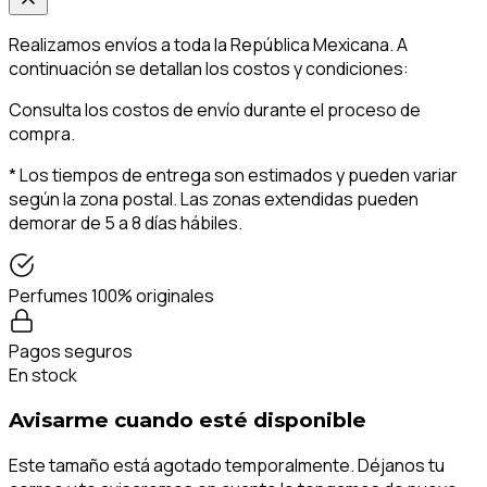
Realizamos envíos a toda la República Mexicana. A
continuación se detallan los costos y condiciones:
Consulta los costos de envío durante el proceso de
compra.
* Los tiempos de entrega son estimados y pueden variar
según la zona postal. Las zonas extendidas pueden
demorar de 5 a 8 días hábiles.
Perfumes 100% originales
Pagos seguros
En stock
Avisarme cuando esté disponible
Este tamaño está agotado temporalmente. Déjanos tu