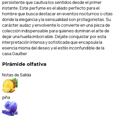
persistente que cautiva los sentidos desde el primer
instante. Este perfume es el aliado perfecto para el
hombre que busca destacar en eventos nocturnos o citas
donde la elegancia y la sensualidad son protagonistas. Su
carácter audaz y envolvente lo convierte en una pieza de
colección indispensable para quienes dominan el arte de
dejar una huella imborrable. Déjate conquistar por esta
interpretación intensa y sofisticada que encapsula la
esencia misma del deseo y el estilo inconfundible de la
casa Gaultier.
Pirámide olfativa
Notas de Salida
piña