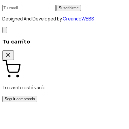
Suscribirme
Designed And Developed by
CreandoWEBS
Tu carrito
Tu carrito está vacío
Seguir comprando