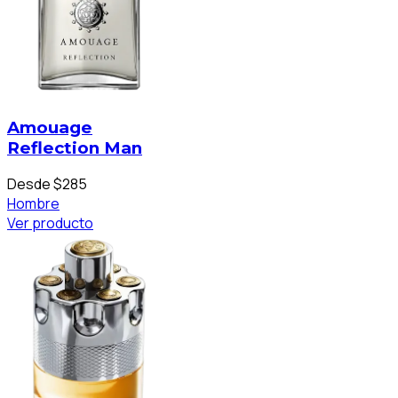
Amouage
Reflection Man
Desde $285
Hombre
Ver producto