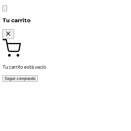
Tu carrito
Tu carrito está vacío
Seguir comprando