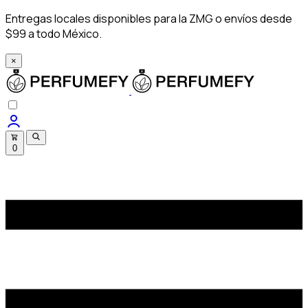
Entregas locales disponibles para la ZMG o envíos desde
$99 a todo México.
×
0