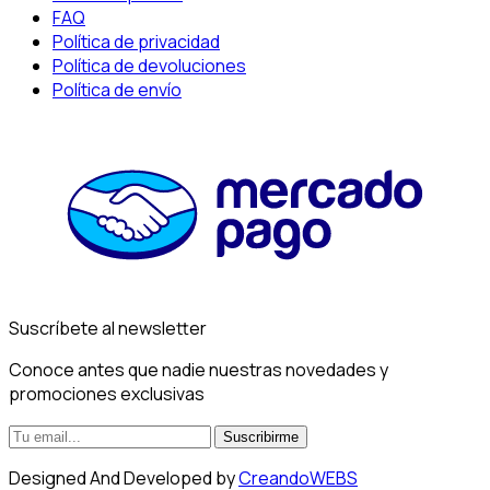
FAQ
Política de privacidad
Política de devoluciones
Política de envío
Suscríbete al newsletter
Conoce antes que nadie nuestras novedades y
promociones exclusivas
Suscribirme
Designed And Developed by
CreandoWEBS