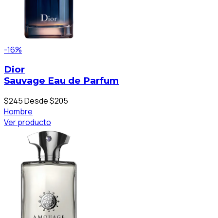
-16%
Dior
Sauvage Eau de Parfum
$245
Desde $205
Hombre
Ver producto