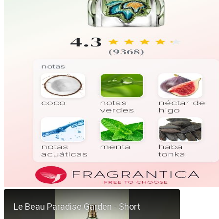
Reproducir Short