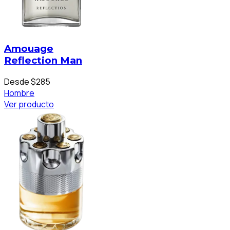
Amouage
Reflection Man
Desde $285
Hombre
Ver producto