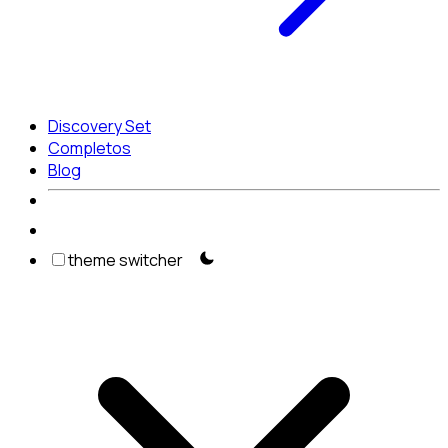
Discovery Set
Completos
Blog
theme switcher