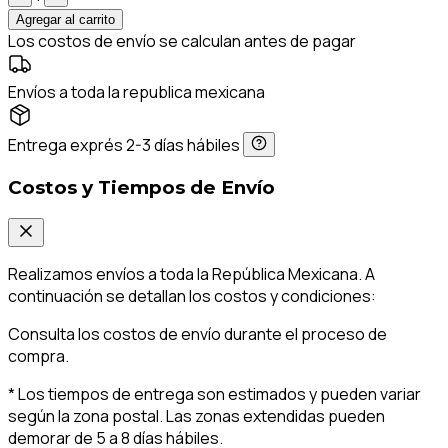
Agregar al carrito
Los costos de envío se calculan antes de pagar
Envíos a toda la republica mexicana
Entrega exprés 2-3 días hábiles
Costos y Tiempos de Envío
Realizamos envíos a toda la República Mexicana. A
continuación se detallan los costos y condiciones:
Consulta los costos de envío durante el proceso de
compra.
* Los tiempos de entrega son estimados y pueden variar
según la zona postal. Las zonas extendidas pueden
demorar de 5 a 8 días hábiles.