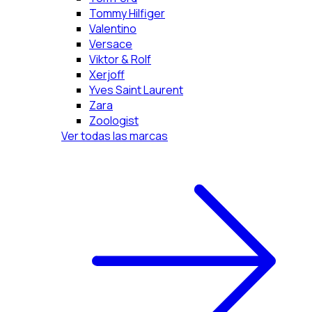
Tommy Hilfiger
Valentino
Versace
Viktor & Rolf
Xerjoff
Yves Saint Laurent
Zara
Zoologist
Ver todas las marcas