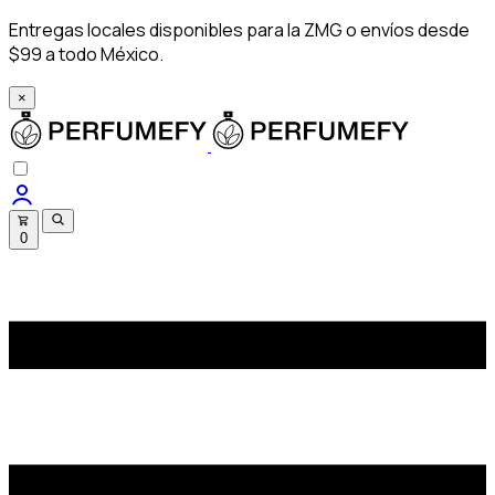
Entregas locales disponibles para la ZMG o envíos desde
$99 a todo México.
×
0