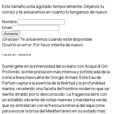
Este tamaño está agotado temporalmente. Déjanos tu
correo y te avisaremos en cuanto lo tengamos de nuevo.
Nombre
Email
Avisarme
¡Gracias! Te avisaremos cuando esté disponible.
Ocurrió un error. Por favor intenta de nuevo.
Sumérgete en la inmensidad del océano con Acqua di Giò
Profondo, la interpretación más intensa y sofisticada de la
icónica línea masculina de Giorgio Armani. Este Eau de
Parfum captura la esencia de la libertad y la profundidad
marina, revelando una faceta del hombre moderno que se
siente atraído por lo desconocido. La fragancia abre con
un estallido vibrante de notas marinas y mandarina verde,
que se entrelazan con la frescura mineral del aquozone
para evocar la brisa del Mediterráneo en su estado más