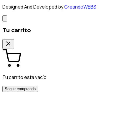
Designed And Developed by
CreandoWEBS
Tu carrito
Tu carrito está vacío
Seguir comprando