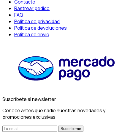
Contacto
Rastrear pedido
FAQ
Política de privacidad
Política de devoluciones
Política de envío
Suscríbete al newsletter
Conoce antes que nadie nuestras novedades y
promociones exclusivas
Suscribirme