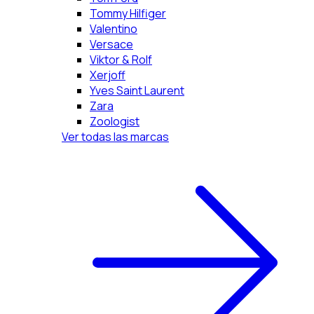
Tommy Hilfiger
Valentino
Versace
Viktor & Rolf
Xerjoff
Yves Saint Laurent
Zara
Zoologist
Ver todas las marcas