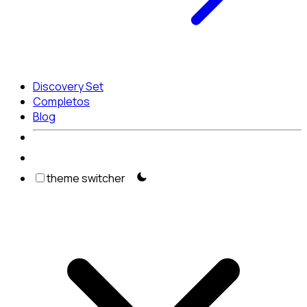
Discovery Set
Completos
Blog
theme switcher