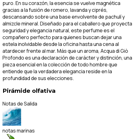
puro. En su corazón, la esencia se vuelve magnética
gracias a la fusión de romero, lavanda y ciprés,
descansando sobre una base envolvente de pachulí y
almizcle mineral. Diseñado para el caballero que proyecta
seguridad y elegancia natural, este perfume es el
compañero perfecto para quienes buscan dejar una
estela inolvidable desde la oficina hasta una cena al
atardecer frente al mar. Más que un aroma, Acqua di Giò
Profondo es una declaración de carácter y distinción, una
pieza esencial en la colección de todo hombre que
entiende que la verdadera elegancia reside en la
profundidad de sus elecciones.
Pirámide olfativa
Notas de Salida
notas marinas