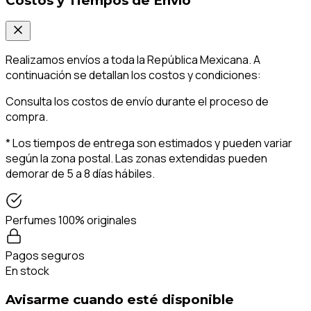
Costos y Tiempos de Envío
Realizamos envíos a toda la República Mexicana. A
continuación se detallan los costos y condiciones:
Consulta los costos de envío durante el proceso de
compra.
* Los tiempos de entrega son estimados y pueden variar
según la zona postal. Las zonas extendidas pueden
demorar de 5 a 8 días hábiles.
Perfumes 100% originales
Pagos seguros
En stock
Avisarme cuando esté disponible