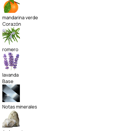
mandarina verde
Corazón
romero
lavanda
Base
Notas minerales