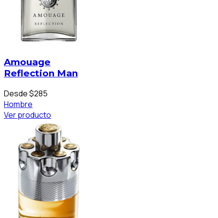
Amouage
Reflection Man
Desde $285
Hombre
Ver producto