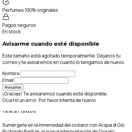
Perfumes 100% originales
Pagos seguros
En stock
Avisarme cuando esté disponible
Este tamaño está agotado temporalmente. Déjanos tu
correo y te avisaremos en cuanto lo tengamos de nuevo.
Nombre
Email
Avisarme
¡Gracias! Te avisaremos cuando esté disponible.
Ocurrió un error. Por favor intenta de nuevo.
Sumérgete en la inmensidad del océano con Acqua di Giò
Profondo Parfum, la nueva interpretación de Giorgio