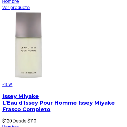
Hombre
Ver producto
-10%
Issey Miyake
L'Eau d'Issey Pour Homme Issey Miyake
Frasco Completo
$120
Desde $110