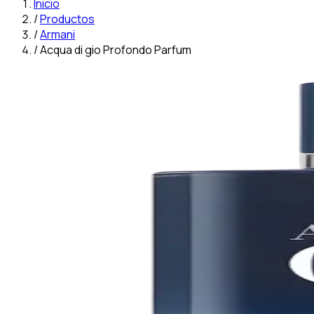
Inicio
/
Productos
/
Armani
/
Acqua di gio Profondo Parfum