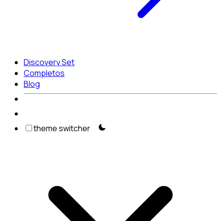
Discovery Set
Completos
Blog
theme switcher