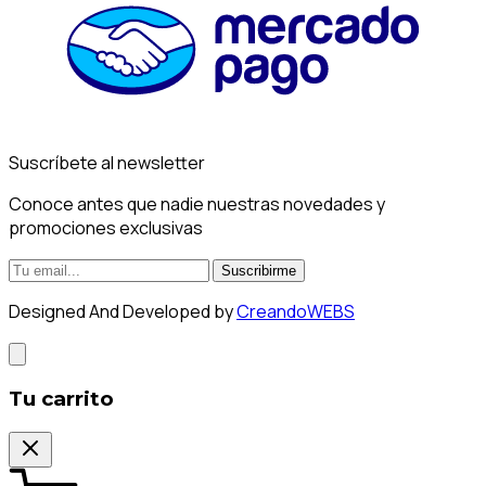
Suscríbete al newsletter
Conoce antes que nadie nuestras novedades y
promociones exclusivas
Suscribirme
Designed And Developed by
CreandoWEBS
Tu carrito