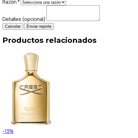
Razón *
Detalles (opcional)
Cancelar
Enviar reporte
Productos relacionados
-13%