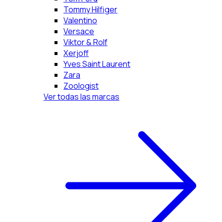
Tommy Hilfiger
Valentino
Versace
Viktor & Rolf
Xerjoff
Yves Saint Laurent
Zara
Zoologist
Ver todas las marcas