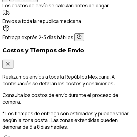
Los costos de envío se calculan antes de pagar
Envíos a toda la republica mexicana
Entrega exprés 2-3 días hábiles
Costos y Tiempos de Envío
Realizamos envíos a toda la República Mexicana. A
continuación se detallan los costos y condiciones:
Consulta los costos de envío durante el proceso de
compra.
* Los tiempos de entrega son estimados y pueden variar
según la zona postal. Las zonas extendidas pueden
demorar de 5 a 8 días hábiles.