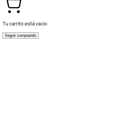
Tu carrito está vacío
Seguir comprando