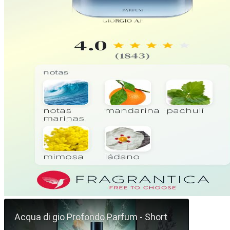
Reproducir Short