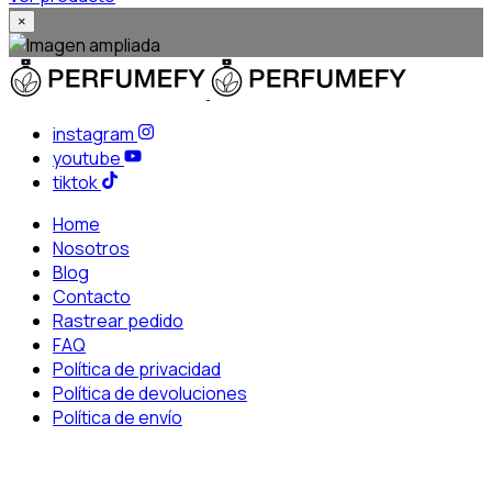
×
instagram
youtube
tiktok
Home
Nosotros
Blog
Contacto
Rastrear pedido
FAQ
Política de privacidad
Política de devoluciones
Política de envío