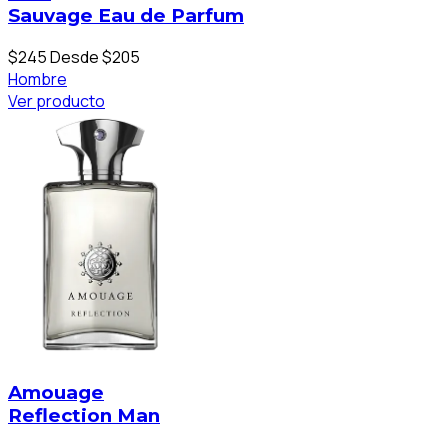
Sauvage Eau de Parfum
$245
Desde $205
Hombre
Ver producto
Amouage
Reflection Man