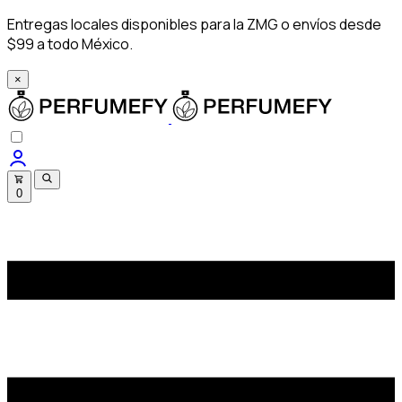
Entregas locales disponibles para la ZMG o envíos desde
$99 a todo México.
×
0