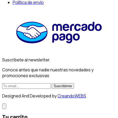
Política de envío
Suscríbete al newsletter
Conoce antes que nadie nuestras novedades y
promociones exclusivas
Suscribirme
Designed And Developed by
CreandoWEBS
Tu carrito