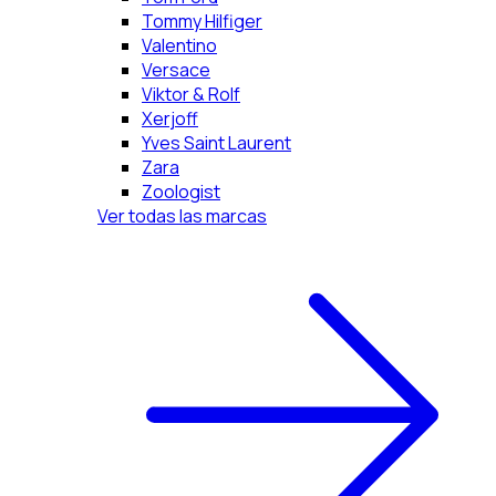
Tommy Hilfiger
Valentino
Versace
Viktor & Rolf
Xerjoff
Yves Saint Laurent
Zara
Zoologist
Ver todas las marcas