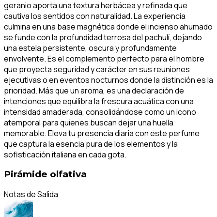
geranio aporta una textura herbácea y refinada que
cautiva los sentidos con naturalidad. La experiencia
culmina en una base magnética donde el incienso ahumado
se funde con la profundidad terrosa del pachulí, dejando
una estela persistente, oscura y profundamente
envolvente. Es el complemento perfecto para el hombre
que proyecta seguridad y carácter en sus reuniones
ejecutivas o en eventos nocturnos donde la distinción es la
prioridad. Más que un aroma, es una declaración de
intenciones que equilibra la frescura acuática con una
intensidad amaderada, consolidándose como un icono
atemporal para quienes buscan dejar una huella
memorable. Eleva tu presencia diaria con este perfume
que captura la esencia pura de los elementos y la
sofisticación italiana en cada gota.
Pirámide olfativa
Notas de Salida