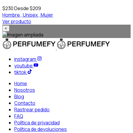
$230
Desde $209
Hombre ,
Unisex ,
Mujer
Ver producto
×
instagram
youtube
tiktok
Home
Nosotros
Blog
Contacto
Rastrear pedido
FAQ
Política de privacidad
Política de devoluciones