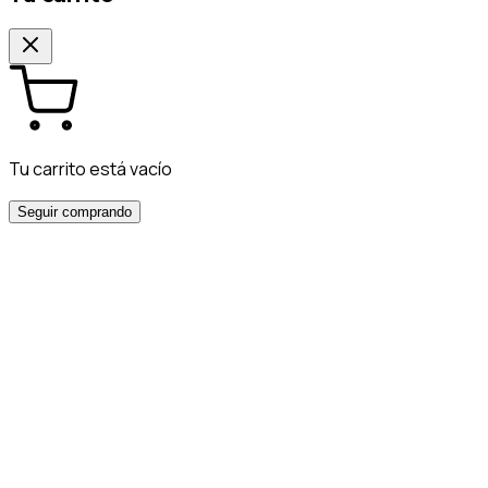
Tu carrito está vacío
Seguir comprando