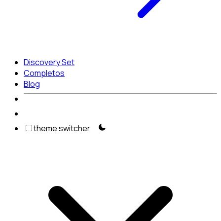
Discovery Set
Completos
Blog
theme switcher