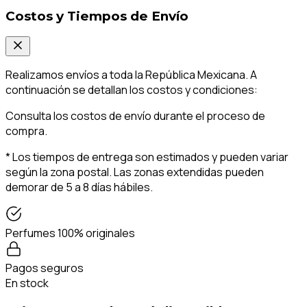
Costos y Tiempos de Envío
Realizamos envíos a toda la República Mexicana. A
continuación se detallan los costos y condiciones:
Consulta los costos de envío durante el proceso de
compra.
* Los tiempos de entrega son estimados y pueden variar
según la zona postal. Las zonas extendidas pueden
demorar de 5 a 8 días hábiles.
Perfumes 100% originales
Pagos seguros
En stock