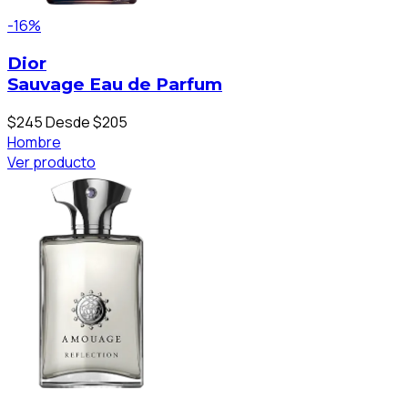
-16%
Dior
Sauvage Eau de Parfum
$245
Desde $205
Hombre
Ver producto