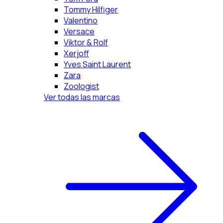
Tommy Hilfiger
Valentino
Versace
Viktor & Rolf
Xerjoff
Yves Saint Laurent
Zara
Zoologist
Ver todas las marcas