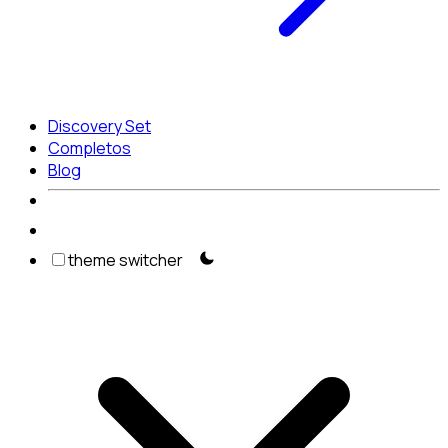
Discovery Set
Completos
Blog
theme switcher