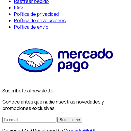
Rastrear pedido
FAQ
Política de privacidad
Política de devoluciones
Política de envío
Suscríbete al newsletter
Conoce antes que nadie nuestras novedades y
promociones exclusivas
Suscribirme
Designed And Developed by
CreandoWEBS