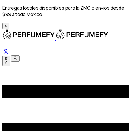
Entregas locales disponibles para la ZMG o envíos desde
$99 a todo México.
×
0